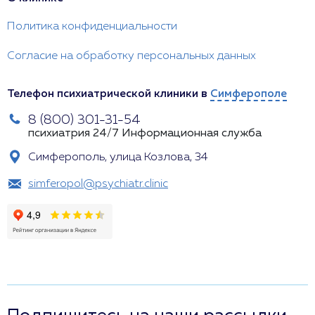
Политика конфиденциальности
Согласие на обработку персональных данных
Телефон психиатрической клиники в
Симферополе
8 (800) 301-31-54
психиатрия 24/7
Информационная служба
Симферополь, улица Козлова, 34
simferopol@psychiatr.clinic