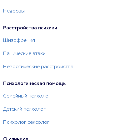
Неврозы
Расстройства психики
Шизофрения
Панические атаки
Невротические расстройства
Психологическая помощь
Семейный психолог
Детский психолог
Психолог сексолог
О клинике