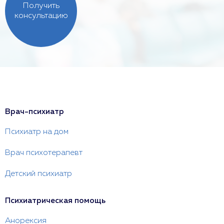
Получить
консультацию
Врач-психиатр
Психиатр на дом
Врач психотерапевт
Детский психиатр
Психиатрическая помощь
Анорексия