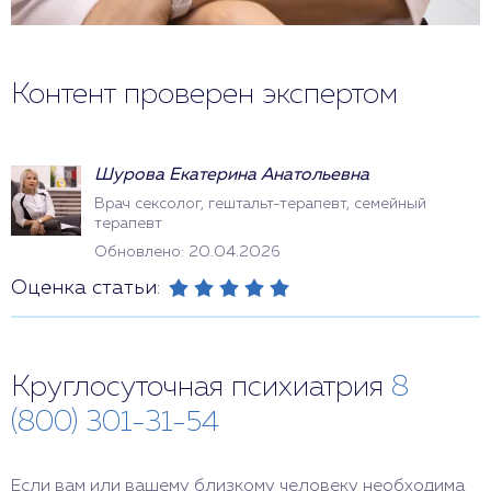
Контент проверен экспертом
Шурова Екатерина Анатольевна
Врач сексолог, гештальт-терапевт, семейный
терапевт
Обновлено: 20.04.2026
Оценка статьи:
Круглосуточная психиатрия
8
(800) 301-31-54
Если вам или вашему близкому человеку необходима