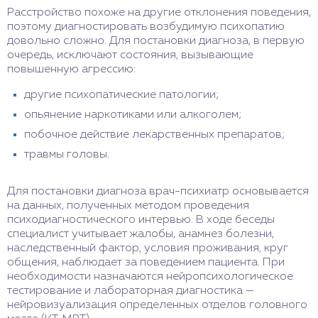
Расстройство похоже на другие отклонения поведения,
поэтому диагностировать возбудимую психопатию
довольно сложно. Для постановки диагноза, в первую
очередь, исключают состояния, вызывающие
повышенную агрессию:
другие психопатические патологии;
опьянение наркотиками или алкоголем;
побочное действие лекарственных препаратов;
травмы головы.
Для постановки диагноза врач-психиатр основывается
на данных, полученных методом проведения
психодиагностического интервью. В ходе беседы
специалист учитывает жалобы, анамнез болезни,
наследственный фактор, условия проживания, круг
общения, наблюдает за поведением пациента. При
необходимости назначаются нейропсихологическое
тестирование и лабораторная диагностика —
нейровизуализация определенных отделов головного