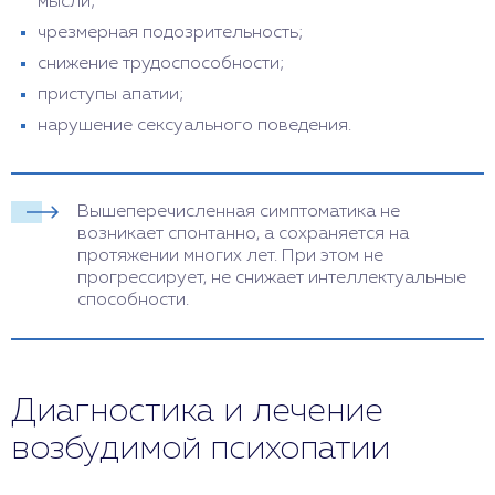
мысли;
чрезмерная подозрительность;
снижение трудоспособности;
приступы апатии;
нарушение сексуального поведения.
Вышеперечисленная симптоматика не
возникает спонтанно, а сохраняется на
протяжении многих лет. При этом не
прогрессирует, не снижает интеллектуальные
способности.
Диагностика и лечение
возбудимой психопатии