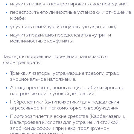
научить пациента контролировать свое поведение;
перестроить его личностные установки и отношение
к себе;
улучшить семейную и социальную адаптацию;
научить правильно преодолевать внутри- и
межличностные конфликты.
Также для коррекции поведения назначаются
фармпрепараты:
Транквилизаторы, устраняющие тревогу, страх,
эмоциональное напряжение.
Антидепрессанты, помогающие стабилизировать
настроение при глубокой депрессии.
Нейролептики (антипсихотики) для подавления
агрессивности и психомоторного возбуждения.
Противоэпилептические средства (Карбамазепин,
Вальпроевая кислота) для устранения стойкой
злобной дисфории при неконтролируемом