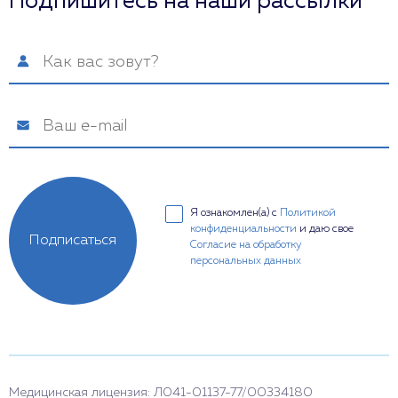
Подпишитесь на наши рассылки
Я ознакомлен(а) с
Политикой
конфиденциальности
и даю свое
Подписаться
Согласие на обработку
персональных данных
Медицинская лицензия: Л041-01137-77/00334180