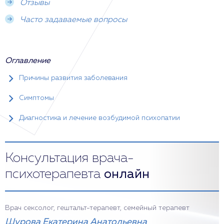
Отзывы
Часто задаваемые вопросы
Оглавление
Причины развития заболевания
Симптомы
Диагностика и лечение возбудимой психопатии
Консультация врача-
психотерапевта
онлайн
Врач сексолог, гештальт-терапевт, семейный терапевт
Шурова Екатерина Анатольевна