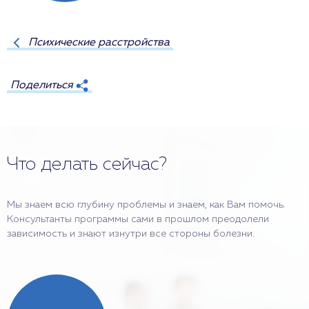
Психические расстройства
Поделиться
Что делать сейчас?
Мы знаем всю глубину проблемы и знаем, как Вам помочь.
Консультанты программы сами в прошлом преодолели
зависимость и знают изнутри все стороны болезни.