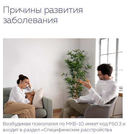
Причины развития
заболевания
Возбудимая психопатия по МКБ-10 имеет код F60.3 и
входит в раздел «Специфические расстройства