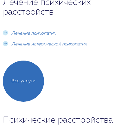
Лечение психических
расстройств
Лечение психопатии
Лечение истерической психопатии
Все услуги
Психические расстройства