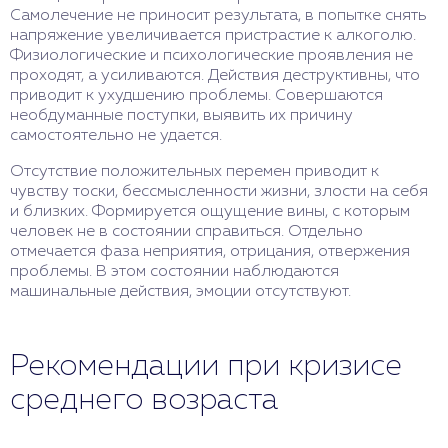
Самолечение не приносит результата, в попытке снять
напряжение увеличивается пристрастие к алкоголю.
Физиологические и психологические проявления не
проходят, а усиливаются. Действия деструктивны, что
приводит к ухудшению проблемы. Совершаются
необдуманные поступки, выявить их причину
самостоятельно не удается.
Отсутствие положительных перемен приводит к
чувству тоски, бессмысленности жизни, злости на себя
и близких. Формируется ощущение вины, с которым
человек не в состоянии справиться. Отдельно
отмечается фаза неприятия, отрицания, отвержения
проблемы. В этом состоянии наблюдаются
машинальные действия, эмоции отсутствуют.
Рекомендации при кризисе
среднего возраста