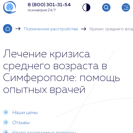
8 (800) 301-31-54
психиатрия 24/7
Психические расстройства
Кризис среднего воз
Лечение кризиса
среднего возраста в
Симферополе: помощь
опытных врачей
Наши цены
Отзывы