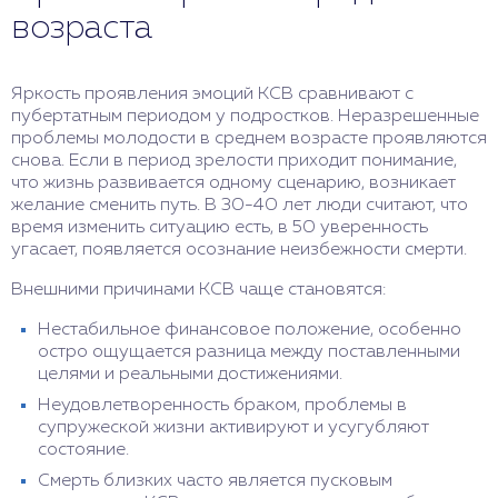
возраста
Яркость проявления эмоций КСВ сравнивают с
пубертатным периодом у подростков. Неразрешенные
проблемы молодости в среднем возрасте проявляются
снова. Если в период зрелости приходит понимание,
что жизнь развивается одному сценарию, возникает
желание сменить путь. В 30-40 лет люди считают, что
время изменить ситуацию есть, в 50 уверенность
угасает, появляется осознание неизбежности смерти.
Внешними причинами КСВ чаще становятся:
Нестабильное финансовое положение, особенно
остро ощущается разница между поставленными
целями и реальными достижениями.
Неудовлетворенность браком, проблемы в
супружеской жизни активируют и усугубляют
состояние.
Смерть близких часто является пусковым