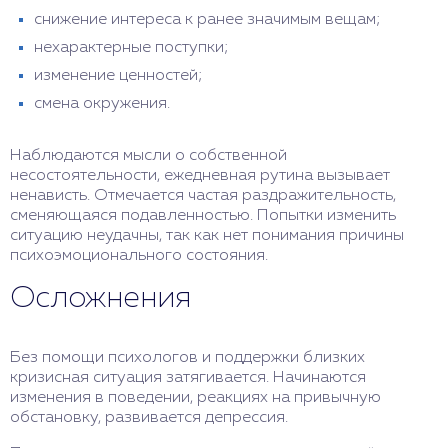
снижение интереса к ранее значимым вещам;
нехарактерные поступки;
изменение ценностей;
смена окружения.
Наблюдаются мысли о собственной
несостоятельности, ежедневная рутина вызывает
ненависть. Отмечается частая раздражительность,
сменяющаяся подавленностью. Попытки изменить
ситуацию неудачны, так как нет понимания причины
психоэмоционального состояния.
Осложнения
Без помощи психологов и поддержки близких
кризисная ситуация затягивается. Начинаются
изменения в поведении, реакциях на привычную
обстановку, развивается депрессия.