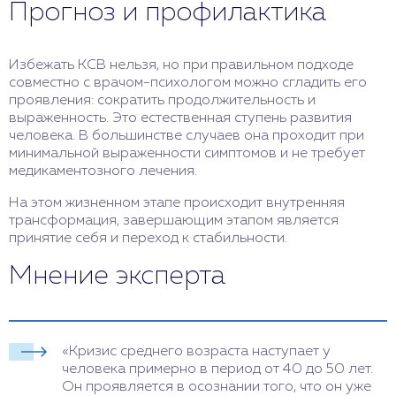
Прогноз и профилактика
Избежать КСВ нельзя, но при правильном подходе
совместно с врачом-психологом можно сгладить его
проявления: сократить продолжительность и
выраженность. Это естественная ступень развития
человека. В большинстве случаев она проходит при
минимальной выраженности симптомов и не требует
медикаментозного лечения.
На этом жизненном этапе происходит внутренняя
трансформация, завершающим этапом является
принятие себя и переход к стабильности.
Мнение эксперта
«Кризис среднего возраста наступает у
человека примерно в период от 40 до 50 лет.
Он проявляется в осознании того, что он уже