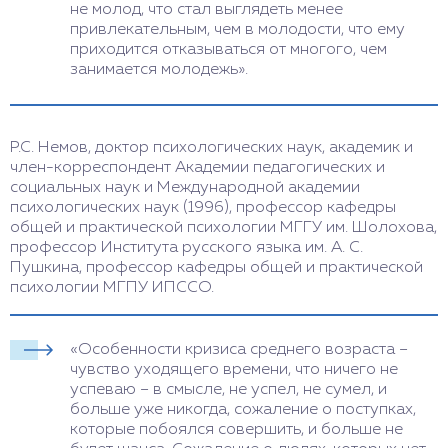
не молод, что стал выглядеть менее
привлекательным, чем в молодости, что ему
приходится отказываться от многого, чем
занимается молодежь».
Р.С. Немов, доктор психологических наук, академик и
член-корреспондент Академии педагогических и
социальных наук и Международной академии
психологических наук (1996), профессор кафедры
общей и практической психологии МГГУ им. Шолохова,
профессор Института русского языка им. А. С.
Пушкина, профессор кафедры общей и практической
психологии МГПУ ИПССО.
«Особенности кризиса среднего возраста –
чувство уходящего времени, что ничего не
успеваю – в смысле, не успел, не сумел, и
больше уже никогда, сожаление о поступках,
которые побоялся совершить, и больше не