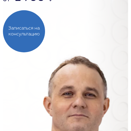
Записаться на
консультацию