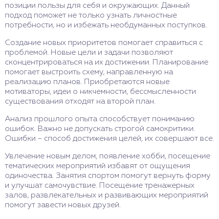
позиции пользы для себя и окружающих. Данный
подход поможет не только узнать личностные
потребности, но и избежать необдуманных поступков.
Создание новых приоритетов помогает справиться с
проблемой. Новые цели и задачи позволяют
сконцентрироваться на их достижении. Планирование
помогает выстроить схему, направленную на
реализацию планов. Приобретаются новые
мотиваторы, идеи о никчемности, бессмысленности
существования отходят на второй план.
Анализ прошлого опыта способствует пониманию
ошибок. Важно не допускать строгой самокритики.
Ошибки – способ достижения целей, их совершают все.
Увлечение новым делом, появление хобби, посещение
тематических мероприятий избавят от ощущения
одиночества. Занятия спортом помогут вернуть форму
и улучшат самочувствие. Посещение тренажерных
залов, развлекательных и развивающих мероприятий
помогут завести новых друзей.