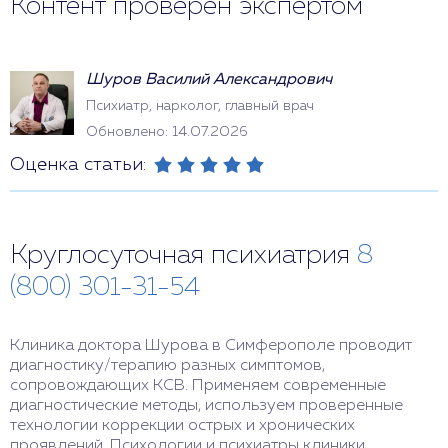
Контент проверен экспертом
Шуров Василий Александрович
Психиатр, нарколог, главный врач
Обновлено: 14.07.2026
Оценка статьи:
Круглосуточная психиатрия
8
(800) 301-31-54
Клиника доктора Шурова в Симферополе проводит
диагностику/терапию разных симптомов,
сопровождающих КСВ. Применяем современные
диагностические методы, используем проверенные
технологии коррекции острых и хронических
проявлений. Психологии и психиатры клиники