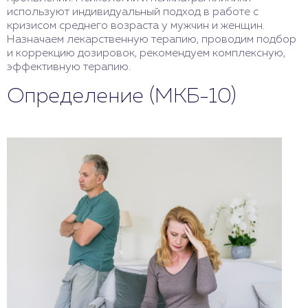
используют индивидуальный подход в работе с
кризисом среднего возраста у мужчин и женщин.
Назначаем лекарственную терапию, проводим подбор
и коррекцию дозировок, рекомендуем комплексную,
эффективную терапию.
Определение (МКБ-10)