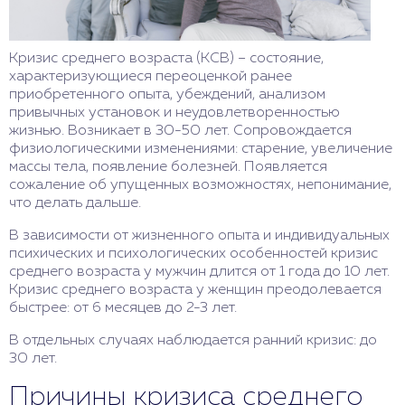
Кризис среднего возраста (КСВ) – состояние,
характеризующиеся переоценкой ранее
приобретенного опыта, убеждений, анализом
привычных установок и неудовлетворенностью
жизнью. Возникает в 30-50 лет. Сопровождается
физиологическими изменениями: старение, увеличение
массы тела, появление болезней. Появляется
сожаление об упущенных возможностях, непонимание,
что делать дальше.
В зависимости от жизненного опыта и индивидуальных
психических и психологических особенностей кризис
среднего возраста у мужчин длится от 1 года до 10 лет.
Кризис среднего возраста у женщин преодолевается
быстрее: от 6 месяцев до 2-3 лет.
В отдельных случаях наблюдается ранний кризис: до
30 лет.
Причины кризиса среднего