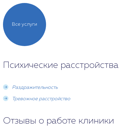
Все услуги
Психические расстройства
Раздражительность
Тревожное расстройство
Отзывы о работе клиники