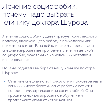
Лечение социофобии:
почему надо выбрать
клинику доктора Шурова
Лечение социофобии у детей требует комплексного
подхода, включающего работу с психологом или
психотерапевтом. В нашей клинике мы предлагаем
специализированные программы лечения детской
социофобии, основанные на новейших методах и
исследованиях.
Почему родители выбирают нашу клинику доктора
Шурова:
Опытные специалисты: Психологи и психотерапевты
клиники имеют богатый опыт работы с детьми и
подростками, страдающими социофобией. Они
прошли специализированное обучение и
продолжают улучшать свои навыки.