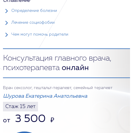
Оглавление
Определение болезни
Лечение социофобии
Чем могут помочь родители
Консультация главного врача,
психотерапевта
онлайн
Врач сексолог, гештальт-терапевт, семейный терапевт
Шурова Екатерина Анатольевна
Стаж 15 лет
3 500
от
₽