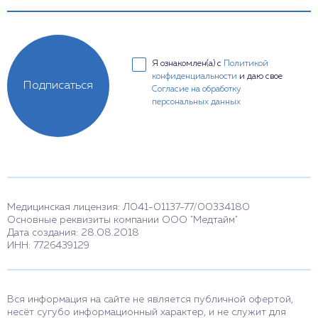
Я ознакомлен(а) с
Политикой
конфиденциальности
и даю свое
Подписаться
Согласие на обработку
персональных данных
Медицинская лицензия: Л041-01137-77/00334180
Основные реквизиты компании ООО "Медтайм"
Дата создания: 28.08.2018
ИНН: 7726439129
Вся информация на сайте не является публичной офертой,
несёт сугубо информационный характер, и не служит для