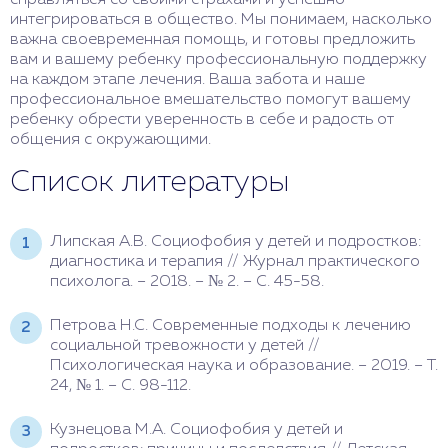
интегрироваться в общество. Мы понимаем, насколько
важна своевременная помощь, и готовы предложить
вам и вашему ребенку профессиональную поддержку
на каждом этапе лечения. Ваша забота и наше
профессиональное вмешательство помогут вашему
ребенку обрести уверенность в себе и радость от
общения с окружающими.
Список литературы
Липская А.В. Социофобия у детей и подростков:
диагностика и терапия // Журнал практического
психолога. – 2018. – № 2. – С. 45-58.
Петрова Н.С. Современные подходы к лечению
социальной тревожности у детей //
Психологическая наука и образование. – 2019. – Т.
24, № 1. – С. 98-112.
Кузнецова М.А. Социофобия у детей и