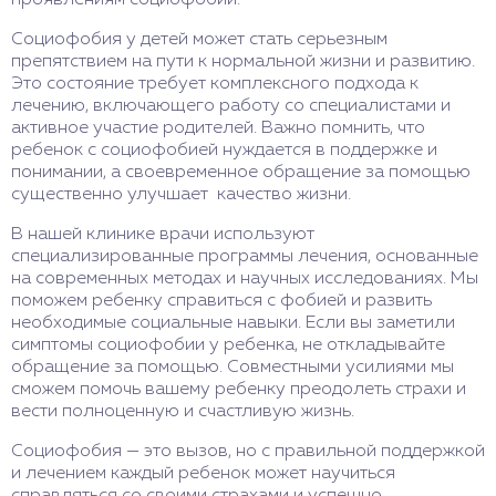
Социофобия у детей может стать серьезным
препятствием на пути к нормальной жизни и развитию.
Это состояние требует комплексного подхода к
лечению, включающего работу со специалистами и
активное участие родителей. Важно помнить, что
ребенок с социофобией нуждается в поддержке и
понимании, а своевременное обращение за помощью
существенно улучшает качество жизни.
В нашей клинике врачи используют
специализированные программы лечения, основанные
на современных методах и научных исследованиях. Мы
поможем ребенку справиться с фобией и развить
необходимые социальные навыки. Если вы заметили
симптомы социофобии у ребенка, не откладывайте
обращение за помощью. Совместными усилиями мы
сможем помочь вашему ребенку преодолеть страхи и
вести полноценную и счастливую жизнь.
Социофобия — это вызов, но с правильной поддержкой
и лечением каждый ребенок может научиться
справляться со своими страхами и успешно