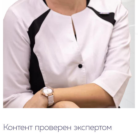
Контент проверен экспертом