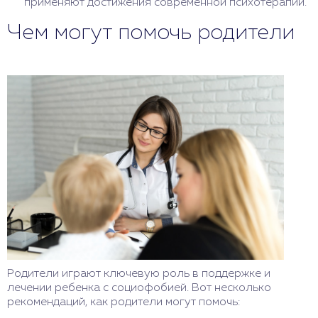
применяют достижения современной психотерапии.
Чем могут помочь родители
Родители играют ключевую роль в поддержке и
лечении ребенка с социофобией. Вот несколько
рекомендаций, как родители могут помочь: