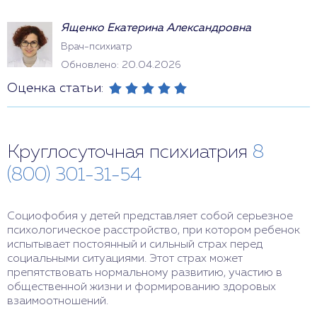
Ященко Екатерина Александровна
Врач-психиатр
Обновлено: 20.04.2026
Оценка статьи:
Круглосуточная психиатрия
8
(800) 301-31-54
Социофобия у детей представляет собой серьезное
психологическое расстройство, при котором ребенок
испытывает постоянный и сильный страх перед
социальными ситуациями. Этот страх может
препятствовать нормальному развитию, участию в
общественной жизни и формированию здоровых
взаимоотношений.