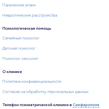
Панические атаки
Невротические расстройства
Психологическая помощь
Семейный психолог
Детский психолог
Психолог сексолог
О клинике
Политика конфиденциальности
Согласие на обработку персональных данных
Телефон психиатрической клиники в
Симферополе