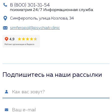
8 (800) 301-31-54
психиатрия 24/7
Информационная служба
Симферополь, улица Козлова, 34
simferopol@psychiatr.clinic
Подпишитесь на наши рассылки