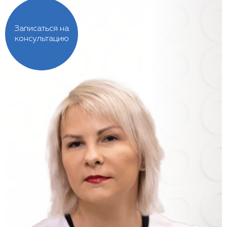
Записаться на
консультацию