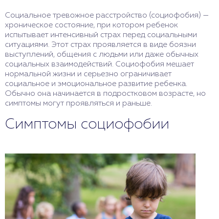
Социальное тревожное расстройство (социофобия) —
хроническое состояние, при котором ребенок
испытывает интенсивный страх перед социальными
ситуациями. Этот страх проявляется в виде боязни
выступлений, общения с людьми или даже обычных
социальных взаимодействий. Социофобия мешает
нормальной жизни и серьезно ограничивает
социальное и эмоциональное развитие ребенка.
Обычно она начинается в подростковом возрасте, но
симптомы могут проявляться и раньше.
Симптомы социофобии