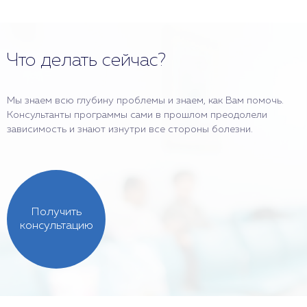
Что делать сейчас?
Мы знаем всю глубину проблемы и знаем, как Вам помочь.
Консультанты программы сами в прошлом преодолели
зависимость и знают изнутри все стороны болезни.
Получить
консультацию