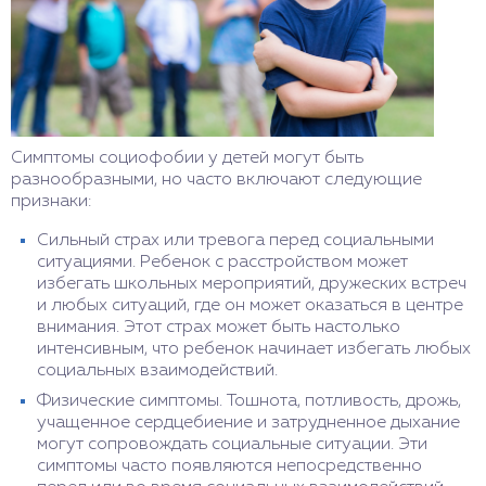
Симптомы социофобии у детей могут быть
разнообразными, но часто включают следующие
признаки:
Сильный страх или тревога перед социальными
ситуациями. Ребенок с расстройством может
избегать школьных мероприятий, дружеских встреч
и любых ситуаций, где он может оказаться в центре
внимания. Этот страх может быть настолько
интенсивным, что ребенок начинает избегать любых
социальных взаимодействий.
Физические симптомы. Тошнота, потливость, дрожь,
учащенное сердцебиение и затрудненное дыхание
могут сопровождать социальные ситуации. Эти
симптомы часто появляются непосредственно