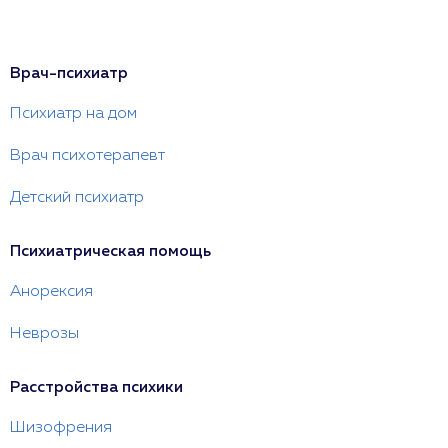
Врач-психиатр
Психиатр на дом
Врач психотерапевт
Детский психиатр
Психиатрическая помощь
Анорексия
Неврозы
Расстройства психики
Шизофрения