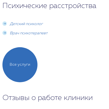
Психические расстройства
Детский психолог
Врач психотерапевт
Все услуги
Отзывы о работе клиники