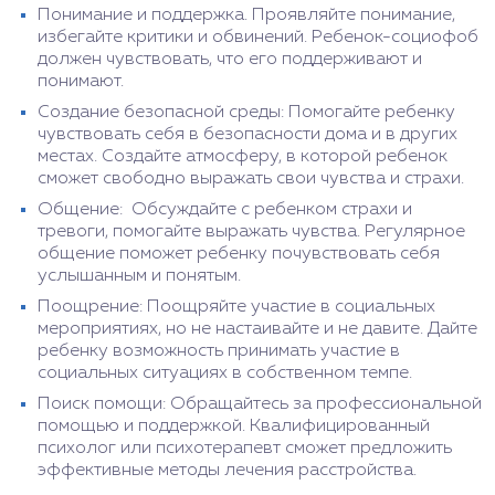
Понимание и поддержка. Проявляйте понимание,
избегайте критики и обвинений. Ребенок-социофоб
должен чувствовать, что его поддерживают и
понимают.
Создание безопасной среды: Помогайте ребенку
чувствовать себя в безопасности дома и в других
местах. Создайте атмосферу, в которой ребенок
сможет свободно выражать свои чувства и страхи.
Общение: Обсуждайте с ребенком страхи и
тревоги, помогайте выражать чувства. Регулярное
общение поможет ребенку почувствовать себя
услышанным и понятым.
Поощрение: Поощряйте участие в социальных
мероприятиях, но не настаивайте и не давите. Дайте
ребенку возможность принимать участие в
социальных ситуациях в собственном темпе.
Поиск помощи: Обращайтесь за профессиональной
помощью и поддержкой. Квалифицированный
психолог или психотерапевт сможет предложить
эффективные методы лечения расстройства.