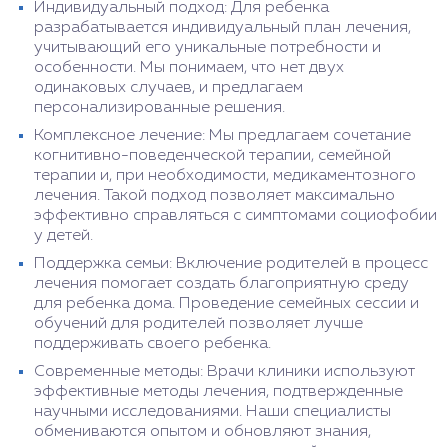
Индивидуальный подход: Для ребенка
разрабатывается индивидуальный план лечения,
учитывающий его уникальные потребности и
особенности. Мы понимаем, что нет двух
одинаковых случаев, и предлагаем
персонализированные решения.
Комплексное лечение: Мы предлагаем сочетание
когнитивно-поведенческой терапии, семейной
терапии и, при необходимости, медикаментозного
лечения. Такой подход позволяет максимально
эффективно справляться с симптомами социофобии
у детей.
Поддержка семьи: Включение родителей в процесс
лечения помогает создать благоприятную среду
для ребенка дома. Проведение семейных сессии и
обучений для родителей позволяет лучше
поддерживать своего ребенка.
Современные методы: Врачи клиники используют
эффективные методы лечения, подтвержденные
научными исследованиями. Наши специалисты
обмениваются опытом и обновляют знания,