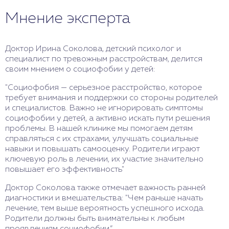
Мнение эксперта
Доктор Ирина Соколова, детский психолог и
специалист по тревожным расстройствам, делится
своим мнением о социофобии у детей:
"Социофобия — серьезное расстройство, которое
требует внимания и поддержки со стороны родителей
и специалистов. Важно не игнорировать симптомы
социофобии у детей, а активно искать пути решения
проблемы. В нашей клинике мы помогаем детям
справляться с их страхами, улучшать социальные
навыки и повышать самооценку. Родители играют
ключевую роль в лечении, их участие значительно
повышает его эффективность"
Доктор Соколова также отмечает важность ранней
диагностики и вмешательства: "Чем раньше начать
лечение, тем выше вероятность успешного исхода.
Родители должны быть внимательны к любым
проявлениям социофобии.”