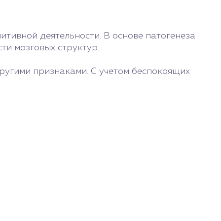
итивной деятельности. В основе патогенеза
ти мозговых структур.
другими признаками. С учетом беспокоящих