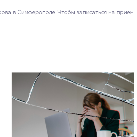
ова в Симферополе. Чтобы записаться на прием
х