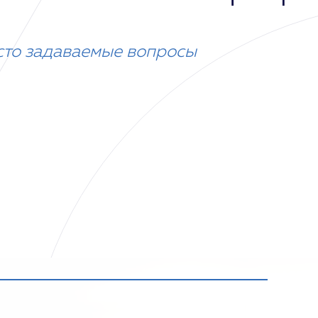
сто задаваемые вопросы