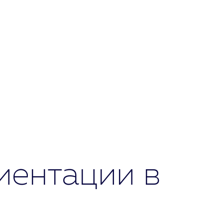
иентации в