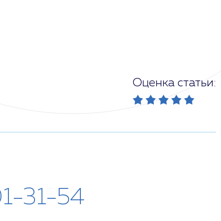
Оценка статьи:
01-31-54