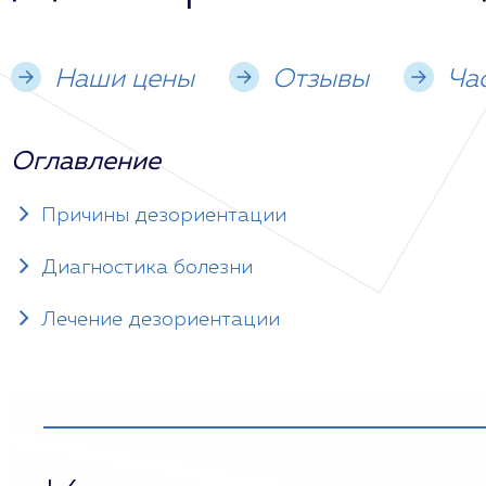
Наши цены
Отзывы
Ча
Оглавление
Причины дезориентации
Диагностика болезни
Лечение дезориентации