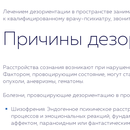
Лечением дезориентации в пространстве заним
к квалифицированному врачу-психиатру, звонит
Причины дезо
Расстройства сознания возникают при нарушен
Фактором, провоцирующим состояние, могут ста
опухоли, аневризмы, гематомы.
Болезни, провоцирующие дезориентацию в про
Шизофрения. Эндогенное психическое расст
процессов и эмоциональных реакций, фунда
аффектом, параноидным или фантастическим