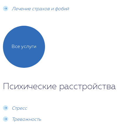
Лечение страхов и фобий
Все услуги
Психические расстройства
Стресс
Тревожность