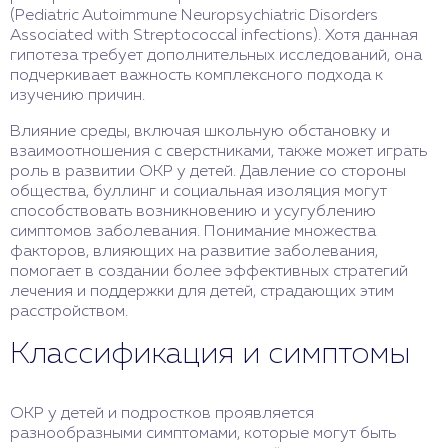
(Pediatric Autoimmune Neuropsychiatric Disorders
Associated with Streptococcal infections). Хотя данная
гипотеза требует дополнительных исследований, она
подчеркивает важность комплексного подхода к
изучению причин.
Влияние среды, включая школьную обстановку и
взаимоотношения с сверстниками, также может играть
роль в развитии ОКР у детей. Давление со стороны
общества, буллинг и социальная изоляция могут
способствовать возникновению и усугублению
симптомов заболевания. Понимание множества
факторов, влияющих на развитие заболевания,
помогает в создании более эффективных стратегий
лечения и поддержки для детей, страдающих этим
расстройством.
Классификация и симптомы
ОКР у детей и подростков проявляется
разнообразными симптомами, которые могут быть