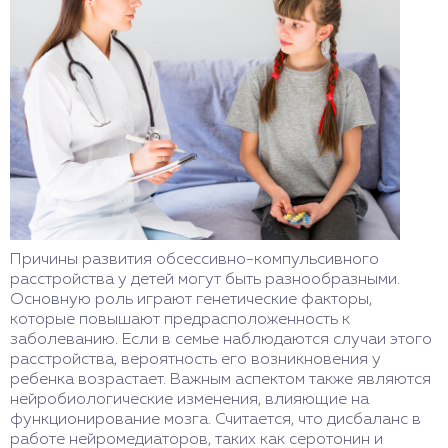
Причины развития обсессивно-компульсивного
расстройства у детей могут быть разнообразными.
Основную роль играют генетические факторы,
которые повышают предрасположенность к
заболеванию. Если в семье наблюдаются случаи этого
расстройства, вероятность его возникновения у
ребенка возрастает. Важным аспектом также являются
нейробиологические изменения, влияющие на
функционирование мозга. Считается, что дисбаланс в
работе нейромедиаторов, таких как серотонин и