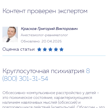
Контент проверен экспертом
Красков Григорий Викторович
Анестезиолог-реаниматолог
Обновлено: 20.04.2026
Оценка статьи:
Круглосуточная психиатрия
8
(800) 301-31-54
Обсессивно-компульсивное расстройство у детей –
это психическое состояние, характеризующееся
наличием навязчивых мыслей (обсессий) и
повторяющихся действий (компульсий). Обсессии – это