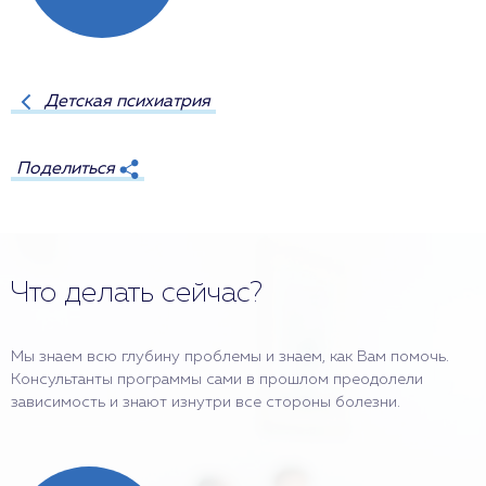
Детская психиатрия
Поделиться
Что делать сейчас?
Мы знаем всю глубину проблемы и знаем, как Вам помочь.
Консультанты программы сами в прошлом преодолели
зависимость и знают изнутри все стороны болезни.