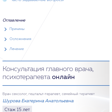
Часто задаваемые вопросы
Оглавление
Причины
Осложнения
Лечение
Консультация главного врача,
психотерапевта
онлайн
Врач сексолог, гештальт-терапевт, семейный терапевт
Шурова Екатерина Анатольевна
Стаж 15 лет