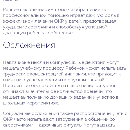
Раннее выявление симптомов и обращение за
профессиональной помощью играет важную роль в
эффективном лечении ОКР у детей, предотвращая
ухудшение состояния и способствуя успешной
адаптации ребенка в обществе.
Осложнения
Навязчивые мысли и компульсивные действия могут
мешать учебному процессу. Ребенок может испытывать
трудности с концентрацией внимания, что приводит к
снижению успеваемости и пропускам занятий.
Постоянное беспокойство и выполнение ритуалов
отнимают значительное количество времени, что
мешает выполнению домашних заданий и участию в
школьных мероприятиях.
Социальные осложнения также распространены. Дети с
ОКР часто испытывают затруднения в общении со
сверстниками. Навязчивые ритуалы могут вызвать