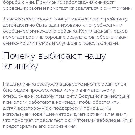
борьбы с ним. Понимание заболевания снижает
уровень тревоги и помогает справляться с симптомами.
Лечение обсессивно-компульсивного расстройства у
детей должно быть адаптировано к потребностям и
особенностям каждого ребенка. Комплексный подход
помогает достичь хороших результатов, обеспечивая
снижение симптомов и улучшение качества жизни.
Почему выбирают нашу
клинику
Наша клиника заслужила доверие многих родителей
благодаря профессионализму и внимательному
отношению к каждому пациенту. Ведущие психиатры и
психологи работают в команде, чтобы обеспечить
детям всестороннюю поддержку и помощь. Мы
используем новейшие методы диагностики и лечения,
что помогает справляться с симптомами заболевания и
предотвратить его осложнения.