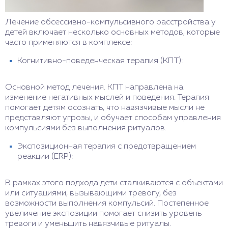
Лечение обсессивно-компульсивного расстройства у
детей включает несколько основных методов, которые
часто применяются в комплексе:
Когнитивно-поведенческая терапия (КПТ):
Основной метод лечения. КПТ направлена на
изменение негативных мыслей и поведения. Терапия
помогает детям осознать, что навязчивые мысли не
представляют угрозы, и обучает способам управления
компульсиями без выполнения ритуалов.
Экспозиционная терапия с предотвращением
реакции (ERP):
В рамках этого подхода дети сталкиваются с объектами
или ситуациями, вызывающими тревогу, без
возможности выполнения компульсий. Постепенное
увеличение экспозиции помогает снизить уровень
тревоги и уменьшить навязчивые ритуалы.