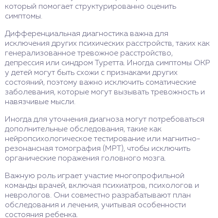
который помогает структурированно оценить
симптомы.
Дифференциальная диагностика важна для
исключения других психических расстройств, таких как
генерализованное тревожное расстройство,
депрессия или синдром Туретта. Иногда симптомы ОКР
у детей могут быть схожи с признаками других
состояний, поэтому важно исключить соматические
заболевания, которые могут вызывать тревожность и
навязчивые мысли.
Иногда для уточнения диагноза могут потребоваться
дополнительные обследования, такие как
нейропсихологическое тестирование или магнитно-
резонансная томография (МРТ), чтобы исключить
органические поражения головного мозга.
Важную роль играет участие многопрофильной
команды врачей, включая психиатров, психологов и
неврологов. Они совместно разрабатывают план
обследования и лечения, учитывая особенности
состояния ребенка.