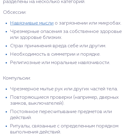
разделены на несколько категорий.
Обсессии:
Навязчивые мысли
о загрязнении или микробах.
Чрезмерные опасения за собственное здоровье
или здоровье близких.
Страх причинения вреда себе или другим.
Необходимость в симметрии и порядке.
Религиозные или моральные навязчивости.
Компульсии:
Чрезмерное мытье рук или других частей тела.
Повторяющиеся проверки (например, дверных
замков, выключателей).
Постоянное пересчитывание предметов или
действий.
Ритуалы, связанные с определенным порядком
выполнения действий.