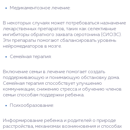
Медикаментозное лечение:
В некоторых случаях может потребоваться назначение
лекарственных препаратов, таких как селективные
ингибиторы обратного захвата серотонина (СИОЗС).
Эти препараты помогают сбалансировать уровень
нейромедиаторов в мозге.
Семейная терапия:
Включение семьи в лечение помогает создать
поддерживающую и понимающую обстановку дома.
Семейная терапия способствует улучшению
коммуникации, снижению стресса и обучению членов
семьи способам поддержки ребенка.
Психообразование:
Информирование ребенка и родителей о природе
расстройства, механизмах возникновения и способах