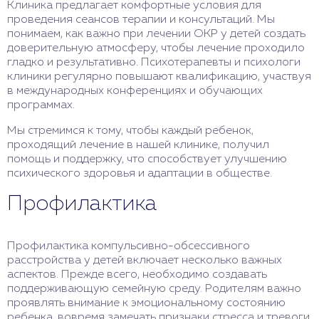
Клиника предлагает комфортные условия для
проведения сеансов терапии и консультаций. Мы
понимаем, как важно при лечении ОКР у детей создать
доверительную атмосферу, чтобы лечение проходило
гладко и результативно. Психотерапевты и психологи
клиники регулярно повышают квалификацию, участвуя
в международных конференциях и обучающих
программах.
Мы стремимся к тому, чтобы каждый ребенок,
проходящий лечение в нашей клинике, получил
помощь и поддержку, что способствует улучшению
психического здоровья и адаптации в обществе.
Профилактика
Профилактика компульсивно-обсессивного
расстройства у детей включает несколько важных
аспектов. Прежде всего, необходимо создавать
поддерживающую семейную среду. Родителям важно
проявлять внимание к эмоциональному состоянию
ребенка, вовремя замечать признаки стресса и тревоги.