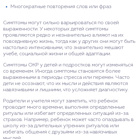
Многократные повторения слов или фраз.
Симптомы могут сильно варьироваться по своей
выраженности. У некоторых детей симптомы
проявляются редко и незначительно влияют на их
повседневную жизнь, тогда как у других они могут быть
настолько интенсивными, что значительно мешают
учебе, социальной жизни и общей адаптации.
Симптомы ОКР у детей и подростков могут изменяться
со временем. Иногда симптомы становятся более
выраженными в периоды стресса или перемен. Часто
дети не осознают, что их мысли и действия являются
навязчивыми и лишними, что усложняет диагностику.
Родители и учителя могут заметить, что ребенок
проводит много времени, выполняя определенные
ритуалы или избегает определенных ситуаций из-за
страхов. Например, ребенок может часто опаздывать в
школу из-за длительных утренних ритуалов или
избегать общения с друзьями из-за навязчивых
мыслей.