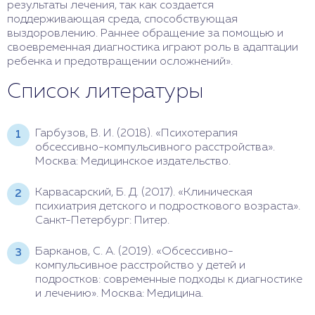
результаты лечения, так как создается
поддерживающая среда, способствующая
выздоровлению. Раннее обращение за помощью и
своевременная диагностика играют роль в адаптации
ребенка и предотвращении осложнений».
Список литературы
Гарбузов, В. И. (2018). «Психотерапия
обсессивно-компульсивного расстройства».
Москва: Медицинское издательство.
Карвасарский, Б. Д. (2017). «Клиническая
психиатрия детского и подросткового возраста».
Санкт-Петербург: Питер.
Барканов, С. А. (2019). «Обсессивно-
компульсивное расстройство у детей и
подростков: современные подходы к диагностике
и лечению». Москва: Медицина.