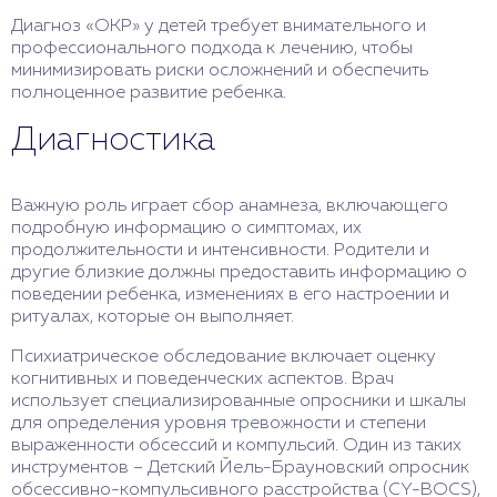
Диагноз «‎ОКР» у детей требует внимательного и
профессионального подхода к лечению, чтобы
минимизировать риски осложнений и обеспечить
полноценное развитие ребенка.
Диагностика
Важную роль играет сбор анамнеза, включающего
подробную информацию о симптомах, их
продолжительности и интенсивности. Родители и
другие близкие должны предоставить информацию о
поведении ребенка, изменениях в его настроении и
ритуалах, которые он выполняет.
Психиатрическое обследование включает оценку
когнитивных и поведенческих аспектов. Врач
использует специализированные опросники и шкалы
для определения уровня тревожности и степени
выраженности обсессий и компульсий. Один из таких
инструментов – Детский Йель-Брауновский опросник
обсессивно-компульсивного расстройства (CY-BOCS),