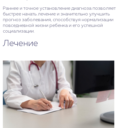
Раннее и точное установление диагноза позволяет
быстрее начать лечение и значительно улучшить
прогноз заболевания, способствуя нормализации
повседневной жизни ребенка и его успешной
социализации.
Лечение