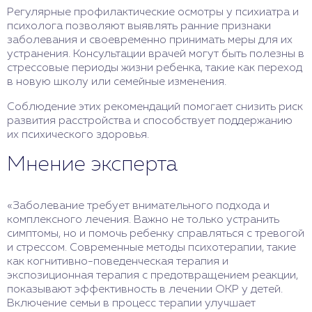
Регулярные профилактические осмотры у психиатра и
психолога позволяют выявлять ранние признаки
заболевания и своевременно принимать меры для их
устранения. Консультации врачей могут быть полезны в
стрессовые периоды жизни ребенка, такие как переход
в новую школу или семейные изменения.
Соблюдение этих рекомендаций помогает снизить риск
развития расстройства и способствует поддержанию
их психического здоровья.
Мнение эксперта
«Заболевание требует внимательного подхода и
комплексного лечения. Важно не только устранить
симптомы, но и помочь ребенку справляться с тревогой
и стрессом. Современные методы психотерапии, такие
как когнитивно-поведенческая терапия и
экспозиционная терапия с предотвращением реакции,
показывают эффективность в лечении ОКР у детей.
Включение семьи в процесс терапии улучшает