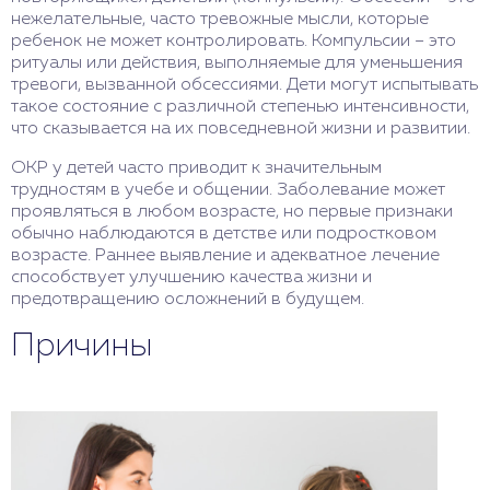
нежелательные, часто тревожные мысли, которые
ребенок не может контролировать. Компульсии – это
ритуалы или действия, выполняемые для уменьшения
тревоги, вызванной обсессиями. Дети могут испытывать
такое состояние с различной степенью интенсивности,
что сказывается на их повседневной жизни и развитии.
ОКР у детей часто приводит к значительным
трудностям в учебе и общении. Заболевание может
проявляться в любом возрасте, но первые признаки
обычно наблюдаются в детстве или подростковом
возрасте. Раннее выявление и адекватное лечение
способствует улучшению качества жизни и
предотвращению осложнений в будущем.
Причины