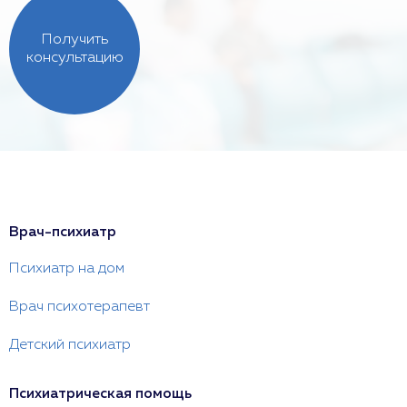
Получить
консультацию
Врач-психиатр
Психиатр на дом
Врач психотерапевт
Детский психиатр
Психиатрическая помощь