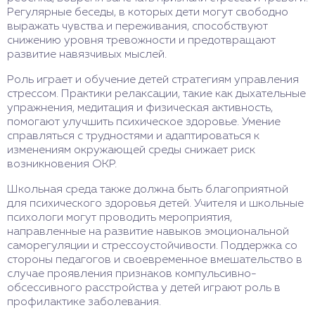
Регулярные беседы, в которых дети могут свободно
выражать чувства и переживания, способствуют
снижению уровня тревожности и предотвращают
развитие навязчивых мыслей.
Роль играет и обучение детей стратегиям управления
стрессом. Практики релаксации, такие как дыхательные
упражнения, медитация и физическая активность,
помогают улучшить психическое здоровье. Умение
справляться с трудностями и адаптироваться к
изменениям окружающей среды снижает риск
возникновения ОКР.
Школьная среда также должна быть благоприятной
для психического здоровья детей. Учителя и школьные
психологи могут проводить мероприятия,
направленные на развитие навыков эмоциональной
саморегуляции и стрессоустойчивости. Поддержка со
стороны педагогов и своевременное вмешательство в
случае проявления признаков компульсивно-
обсессивного расстройства у детей играют роль в
профилактике заболевания.