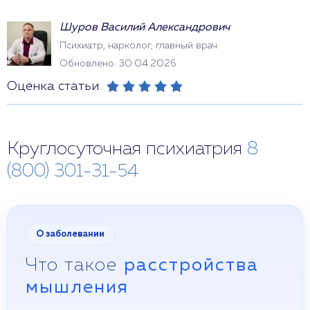
Шуров Василий Александрович
Психиатр, нарколог, главный врач
Обновлено: 30.04.2026
Оценка статьи:
Круглосуточная психиатрия
8
(800) 301-31-54
О заболевании
Что такое
расстройства
мышления