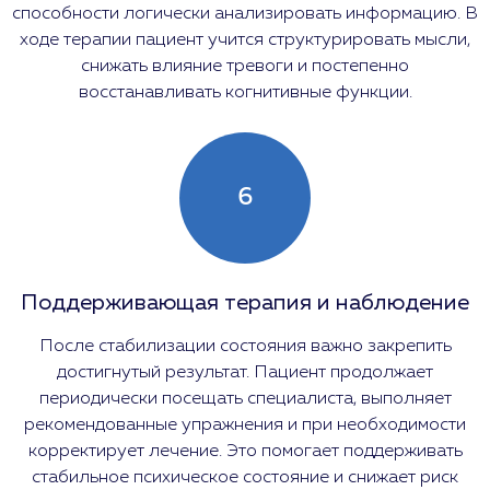
способности логически анализировать информацию. В
ходе терапии пациент учится структурировать мысли,
снижать влияние тревоги и постепенно
восстанавливать когнитивные функции.
6
Поддерживающая терапия и наблюдение
После стабилизации состояния важно закрепить
достигнутый результат. Пациент продолжает
периодически посещать специалиста, выполняет
рекомендованные упражнения и при необходимости
корректирует лечение. Это помогает поддерживать
стабильное психическое состояние и снижает риск