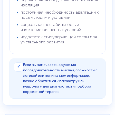
ограниченная поддержка и социальная
изоляция
постоянная необходимость адаптации к
новым людям и условиям
социальная нестабильность и
изменение жизненных условий
недостаток стимулирующей среды для
умственного развития
Если вы замечаете нарушения
✓
последовательности мыслей, сложности с
логикой или пониманием информации,
важно обратиться к психиатру или
неврологу для диагностики и подбора
корректной терапии.