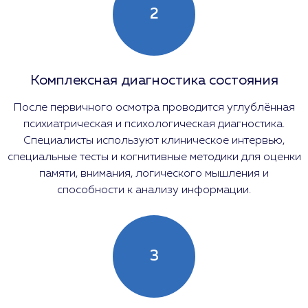
2
Комплексная диагностика состояния
После первичного осмотра проводится углублённая
психиатрическая и психологическая диагностика.
Специалисты используют клиническое интервью,
специальные тесты и когнитивные методики для оценки
памяти, внимания, логического мышления и
способности к анализу информации.
3