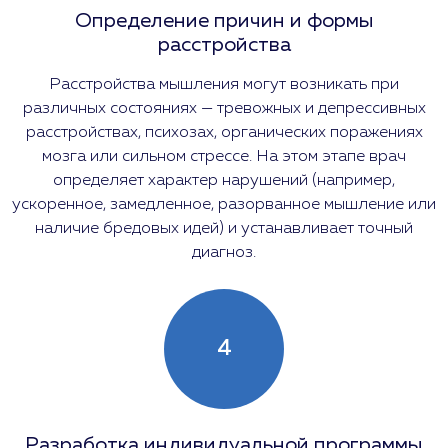
Определение причин и формы
расстройства
Расстройства мышления могут возникать при
различных состояниях — тревожных и депрессивных
расстройствах, психозах, органических поражениях
мозга или сильном стрессе. На этом этапе врач
определяет характер нарушений (например,
ускоренное, замедленное, разорванное мышление или
наличие бредовых идей) и устанавливает точный
диагноз.
4
Разработка индивидуальной программы