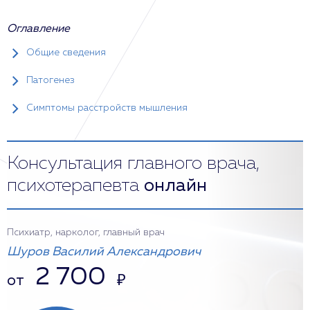
Оглавление
Общие сведения
Патогенез
Симптомы расстройств мышления
Консультация главного врача,
психотерапевта
онлайн
Психиатр, нарколог, главный врач
Шуров Василий Александрович
2 700
от
₽