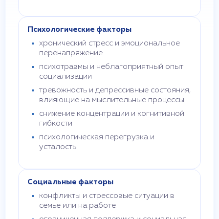
Психологические факторы
хронический стресс и эмоциональное
перенапряжение
психотравмы и неблагоприятный опыт
социализации
тревожность и депрессивные состояния,
влияющие на мыслительные процессы
снижение концентрации и когнитивной
гибкости
психологическая перегрузка и
усталость
Социальные факторы
конфликты и стрессовые ситуации в
семье или на работе