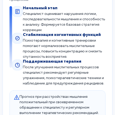
Начальный этап
Специалист оценивает нарушения логики,
последовательности мышления и способность
к анализу. Формируется базовая стратегия
коррекции.
Стабилизация когнитивных функций
Психотерапия и когнитивные тренировки
помогают нормализовать мыслительные
процессы, повысить концентрацию и снизить
спутанность восприятия.
Поддерживающая терапия
После улучшения мыслительных процессов
специалист рекомендует регулярные
упражнения, психотерапевтические техники и
наблюдение для предупреждения рецидивов.
Прогноз при расстройствах мышления
положительный при своевременном
обращении к специалисту и регулярном
выполнении терапевтических рекомендаций.