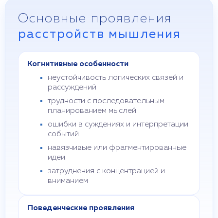
Основные проявления
расстройств мышления
Когнитивные особенности
неустойчивость логических связей и
рассуждений
трудности с последовательным
планированием мыслей
ошибки в суждениях и интерпретации
событий
навязчивые или фрагментированные
идеи
затруднения с концентрацией и
вниманием
Поведенческие проявления