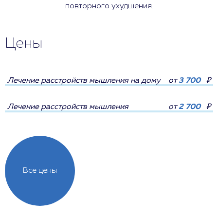
повторного ухудшения.
Цены
Лечение расстройств мышления на дому
от
3 700
₽
Лечение расстройств мышления
от
2 700
₽
Все цены