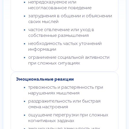
непредсказуемое или
несогласованное поведение
затруднения в общении и объяснении
своих мыслей
частое отвлечение или уход в
собственные размышления
необходимость частых уточнений
информации
ограничение социальной активности
при сложных ситуациях
Эмоциональные реакции
тревожность и растерянность при
нарушениях мышления
раздражительность или быстрая
смена настроения
ощущение перегрузки при сложных
когнитивных задачах