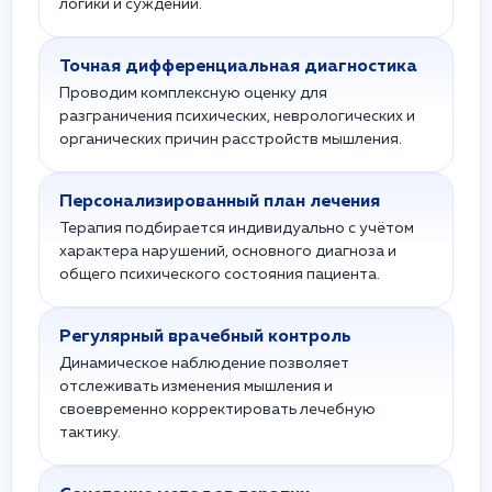
логики и суждений.
Точная дифференциальная диагностика
Проводим комплексную оценку для
разграничения психических, неврологических и
органических причин расстройств мышления.
Персонализированный план лечения
Терапия подбирается индивидуально с учётом
характера нарушений, основного диагноза и
общего психического состояния пациента.
Регулярный врачебный контроль
Динамическое наблюдение позволяет
отслеживать изменения мышления и
своевременно корректировать лечебную
тактику.