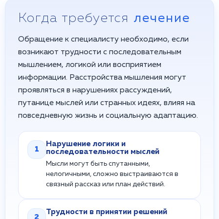
Когда требуется
лечение
Обращение к специалисту необходимо, если
возникают трудности с последовательным
мышлением, логикой или восприятием
информации. Расстройства мышления могут
проявляться в нарушениях рассуждений,
путанице мыслей или странных идеях, влияя на
повседневную жизнь и социальную адаптацию.
Нарушение логики и
1
последовательности мыслей
Мысли могут быть спутанными,
нелогичными, сложно выстраиваются в
связный рассказ или план действий.
Трудности в принятии решений
2