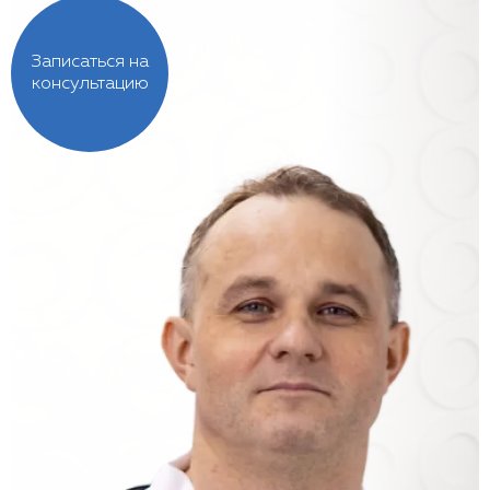
Записаться на
консультацию