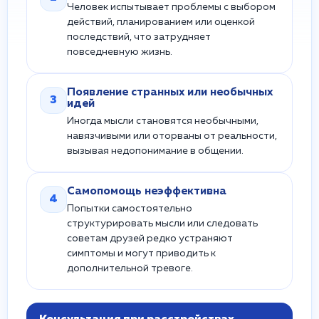
Человек испытывает проблемы с выбором
действий, планированием или оценкой
последствий, что затрудняет
повседневную жизнь.
Появление странных или необычных
3
идей
Иногда мысли становятся необычными,
навязчивыми или оторваны от реальности,
вызывая недопонимание в общении.
Самопомощь неэффективна
4
Попытки самостоятельно
структурировать мысли или следовать
советам друзей редко устраняют
симптомы и могут приводить к
дополнительной тревоге.