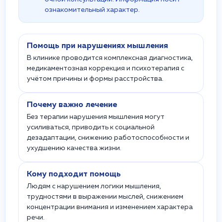
ознакомительный характер.
Помощь при нарушениях мышления
В клинике проводится комплексная диагностика,
медикаментозная коррекция и психотерапия с
учётом причины и формы расстройства.
Почему важно лечение
Без терапии нарушения мышления могут
усиливаться, приводить к социальной
дезадаптации, снижению работоспособности и
ухудшению качества жизни.
Кому подходит помощь
Людям с нарушением логики мышления,
трудностями в выражении мыслей, снижением
концентрации внимания и изменением характера
речи.