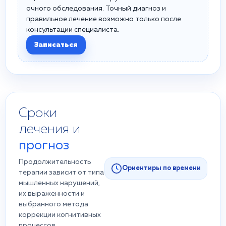
очного обследования. Точный диагноз и
правильное лечение возможно только после
консультации специалиста.
Записаться
Сроки
лечения и
прогноз
Продолжительность
Ориентиры по времени
терапии зависит от типа
мышленных нарушений,
их выраженности и
выбранного метода
коррекции когнитивных
процессов.