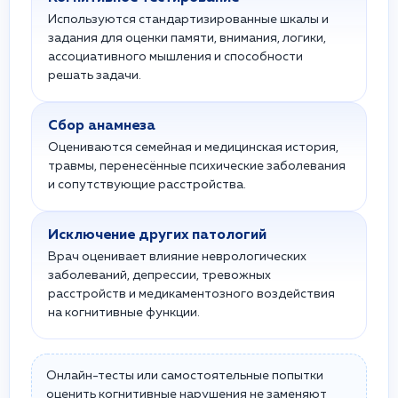
Используются стандартизированные шкалы и
задания для оценки памяти, внимания, логики,
ассоциативного мышления и способности
решать задачи.
Сбор анамнеза
Оцениваются семейная и медицинская история,
травмы, перенесённые психические заболевания
и сопутствующие расстройства.
Исключение других патологий
Врач оценивает влияние неврологических
заболеваний, депрессии, тревожных
расстройств и медикаментозного воздействия
на когнитивные функции.
Онлайн-тесты или самостоятельные попытки
оценить когнитивные нарушения не заменяют