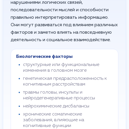
нарушениями логических связей,
последовательности мыслей и способности
правильно интерпретировать информацию.
Они могут развиваться под влиянием различных
факторов и заметно влиять на повседневную
деятельность и социальное взаимодействие.
Биологические факторы
структурные или функциональные
изменения в головном мозге
генетическая предрасположенность к
когнитивным расстройствам
травмы головы, инсульты и
нейродегенеративные процессы
нейрохимические дисбалансы
хронические соматические
заболевания, влияющие на
когнитивные функции