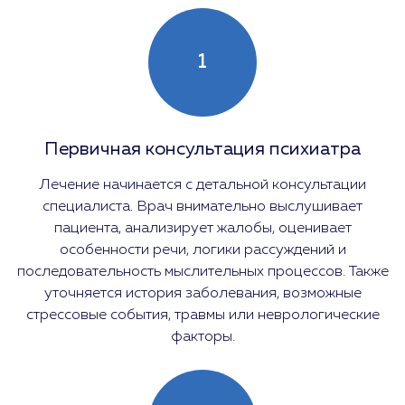
1
Первичная консультация психиатра
Лечение начинается с детальной консультации
специалиста. Врач внимательно выслушивает
пациента, анализирует жалобы, оценивает
особенности речи, логики рассуждений и
последовательность мыслительных процессов. Также
уточняется история заболевания, возможные
стрессовые события, травмы или неврологические
факторы.