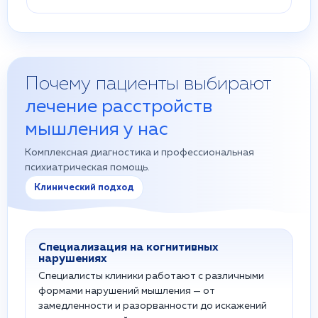
Почему пациенты выбирают
лечение расстройств
мышления у нас
Комплексная диагностика и профессиональная
психиатрическая помощь.
Клинический подход
Специализация на когнитивных
нарушениях
Специалисты клиники работают с различными
формами нарушений мышления — от
замедленности и разорванности до искажений