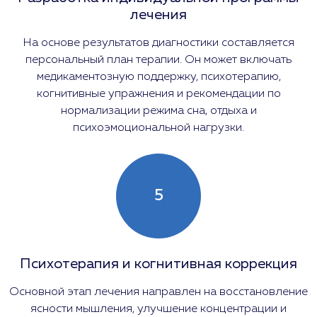
лечения
На основе результатов диагностики составляется
персональный план терапии. Он может включать
медикаментозную поддержку, психотерапию,
когнитивные упражнения и рекомендации по
нормализации режима сна, отдыха и
психоэмоциональной нагрузки.
5
Психотерапия и когнитивная коррекция
Основной этап лечения направлен на восстановление
ясности мышления, улучшение концентрации и