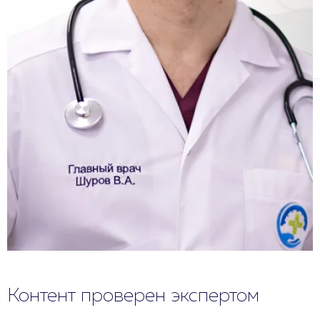
Контент проверен экспертом