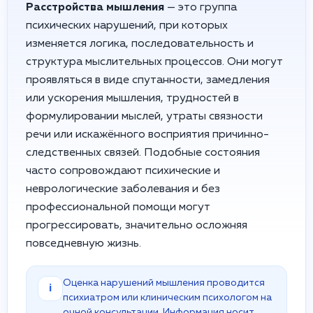
Расстройства мышления
— это группа
психических нарушений, при которых
изменяется логика, последовательность и
структура мыслительных процессов. Они могут
проявляться в виде спутанности, замедления
или ускорения мышления, трудностей в
формулировании мыслей, утраты связности
речи или искажённого восприятия причинно-
следственных связей. Подобные состояния
часто сопровождают психические и
неврологические заболевания и без
профессиональной помощи могут
прогрессировать, значительно осложняя
повседневную жизнь.
Оценка нарушений мышления проводится
i
психиатром или клиническим психологом на
очной консультации. Информация носит