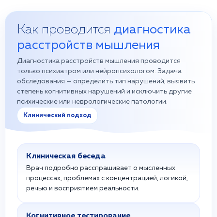
Как проводится
диагностика
расстройств мышления
Диагностика расстройств мышления проводится
только психиатром или нейропсихологом. Задача
обследования — определить тип нарушений, выявить
степень когнитивных нарушений и исключить другие
психические или неврологические патологии.
Клинический подход
Клиническая беседа
Врач подробно расспрашивает о мысленных
процессах, проблемах с концентрацией, логикой,
речью и восприятием реальности.
Когнитивное тестирование