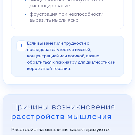
эмоциональная замкнутость или
дистанцирование
фрустрация при неспособности
выразить мысли ясно
Если вы заметили трудности с
!
последовательностью мыслей,
концентрацией или логикой, важно
обратиться к психиатру для диагностики и
корректной терапии.
Причины возникновения
расстройств мышления
Расстройства мышления характеризуются