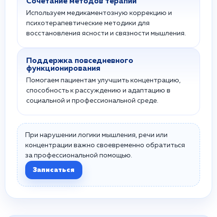
Сочетание методов терапии
Используем медикаментозную коррекцию и
психотерапевтические методики для
восстановления ясности и связности мышления.
Поддержка повседневного
функционирования
Помогаем пациентам улучшить концентрацию,
способность к рассуждению и адаптацию в
социальной и профессиональной среде.
При нарушении логики мышления, речи или
концентрации важно своевременно обратиться
за профессиональной помощью.
Записаться