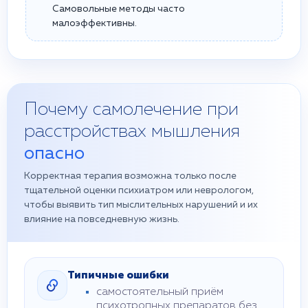
Самовольные методы часто
малоэффективны.
Почему самолечение при
расстройствах мышления
опасно
Корректная терапия возможна только после
тщательной оценки психиатром или неврологом,
чтобы выявить тип мыслительных нарушений и их
влияние на повседневную жизнь.
Типичные ошибки
самостоятельный приём
психотропных препаратов без