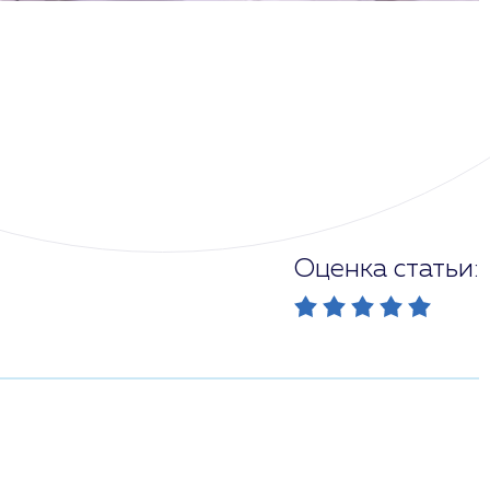
Оценка статьи: