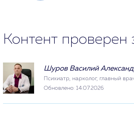
Контент проверен 
Шуров Василий Александ
Психиатр, нарколог, главный вра
Обновлено: 14.07.2026