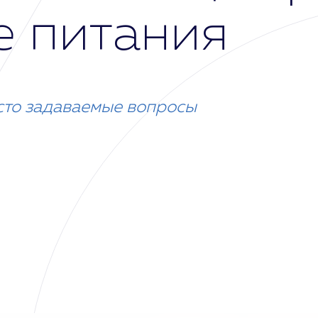
е питания
сто задаваемые вопросы