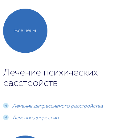
Все цены
Лечение психических
расстройств
Лечение депрессивного расстройства
Лечение депрессии