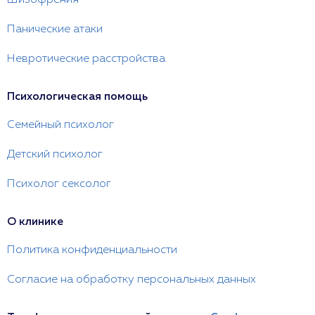
Шизофрения
Панические атаки
Невротические расстройства
Психологическая помощь
Семейный психолог
Детский психолог
Психолог сексолог
О клинике
Политика конфиденциальности
Согласие на обработку персональных данных