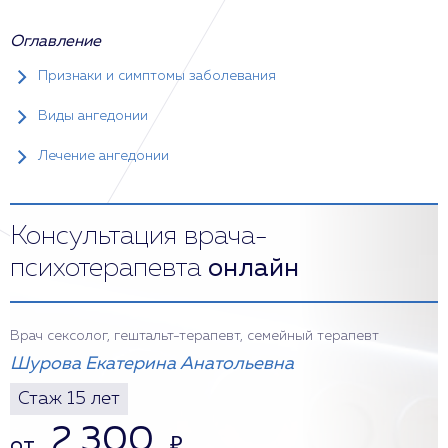
Оглавление
Признаки и симптомы заболевания
Виды ангедонии
Лечение ангедонии
Консультация врача-
психотерапевта
онлайн
Врач сексолог, гештальт-терапевт, семейный терапевт
Шурова Екатерина Анатольевна
Стаж 15 лет
2 300
от
₽