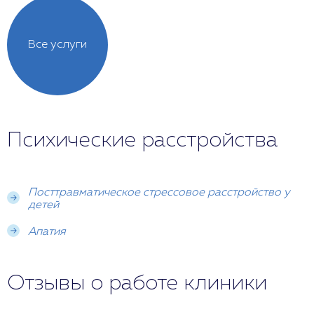
Все услуги
Психические расстройства
Посттравматическое стрессовое расстройство у
детей
Апатия
Отзывы о работе клиники