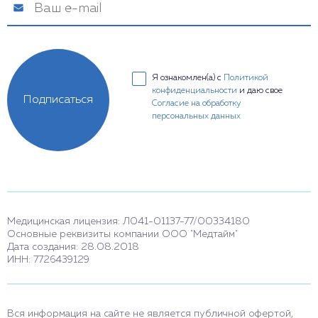
Я ознакомлен(а) с
Политикой
конфиденциальности
и даю свое
Подписаться
Согласие на обработку
персональных данных
Медицинская лицензия: Л041-01137-77/00334180
Основные реквизиты компании ООО "Медтайм"
Дата создания: 28.08.2018
ИНН: 7726439129
Вся информация на сайте не является публичной офертой,