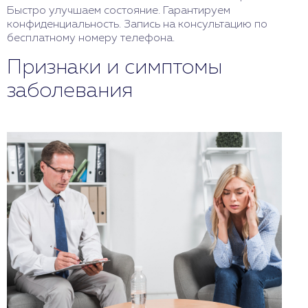
Быстро улучшаем состояние. Гарантируем
конфиденциальность. Запись на консультацию по
бесплатному номеру телефона.
Признаки и симптомы
заболевания