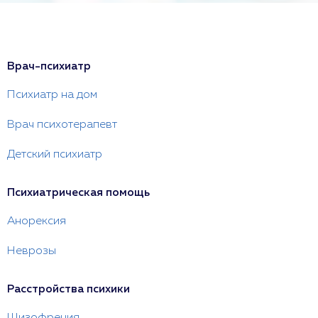
Врач-психиатр
Психиатр на дом
Врач психотерапевт
Детский психиатр
Психиатрическая помощь
Анорексия
Неврозы
Расстройства психики