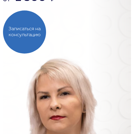
Записаться на
консультацию