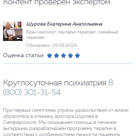
Контент проверен экспертом
Шурова Екатерина Анатольевна
Врач сексолог, гештальт-терапевт, семейный
терапевт
Обновлено: 05.05.2026
Оценка статьи:
Круглосуточная психиатрия
8
(800) 301-31-54
При первых симптомах утраты удовольствия от жизни
обратитесь в клинику доктора Шурова в
Симферополе. Мы оказываем помощь в лечении
ангедонии, разрабатываем программу терапии в
соответствии с особенностями личности пациента.