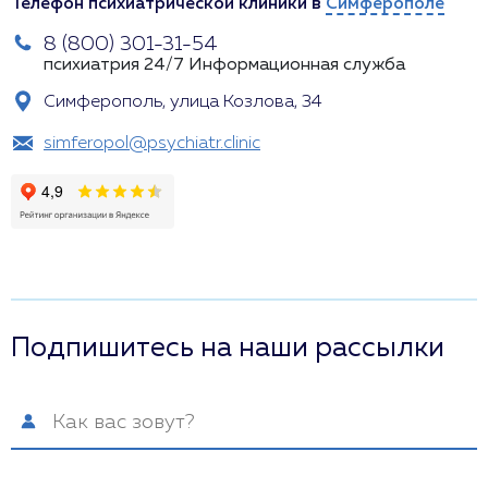
Телефон психиатрической клиники в
Симферополе
8 (800) 301-31-54
психиатрия 24/7
Информационная служба
Симферополь, улица Козлова, 34
simferopol@psychiatr.clinic
Подпишитесь на наши рассылки