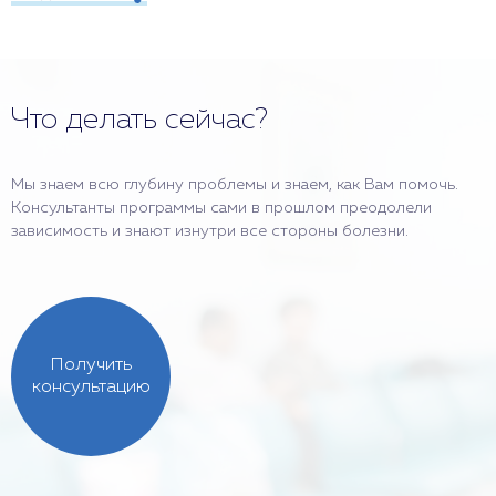
Что делать сейчас?
Мы знаем всю глубину проблемы и знаем, как Вам помочь.
Консультанты программы сами в прошлом преодолели
зависимость и знают изнутри все стороны болезни.
Получить
консультацию