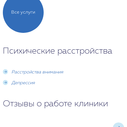
Все услуги
Психические расстройства
Расстройства внимания
Депрессия
Отзывы о работе клиники