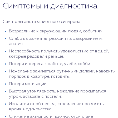
Симптомы и диагностика
Симптомы амотивационного синдрома:
Безразличие к окружающим людям, событиям.
Слабо выраженная реакция на раздражители,
апатия.
Неспособность получать удовольствие от вещей,
которые радовали раньше.
Потеря интереса к работе, учебе, хобби.
Нежелание заниматься рутинными делами, наводить
порядок в квартире, готовить.
Потеря мотивации.
Быстрая утомляемость, нежелание просыпаться
утром, вставать с постели.
Изоляция от общества, стремление проводить
время в одиночестве.
Снижение активности психики, отсутствие