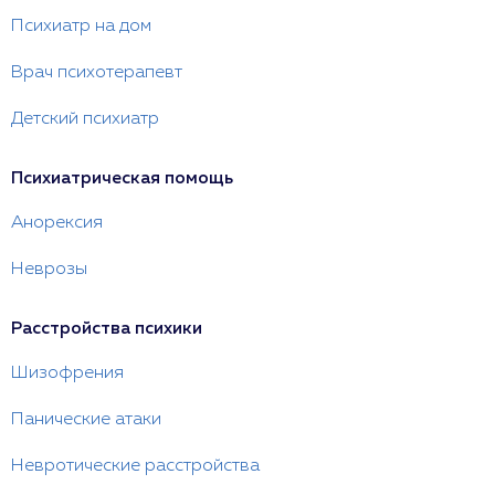
Психиатр на дом
Врач психотерапевт
Детский психиатр
Психиатрическая помощь
Анорексия
Неврозы
Расстройства психики
Шизофрения
Панические атаки
Невротические расстройства