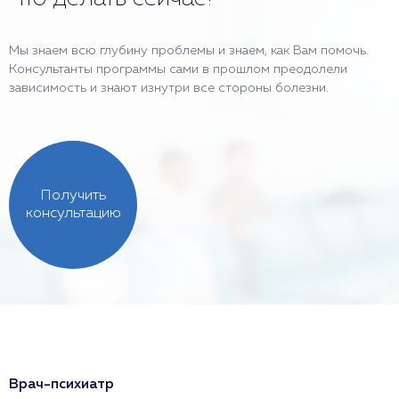
Мы знаем всю глубину проблемы и знаем, как Вам помочь.
Консультанты программы сами в прошлом преодолели
зависимость и знают изнутри все стороны болезни.
Получить
консультацию
Врач-психиатр