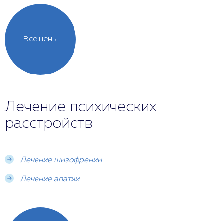
Все цены
Лечение психических
расстройств
Лечение шизофрении
Лечение апатии