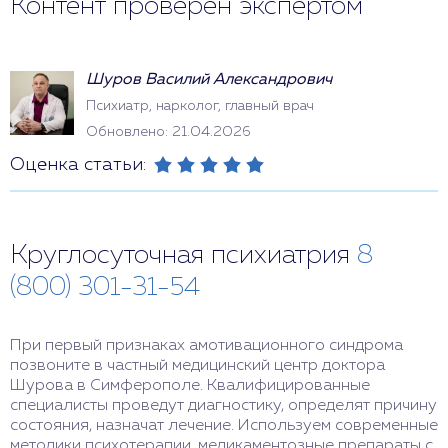
Контент проверен экспертом
Шуров Василий Александрович
Психиатр, нарколог, главный врач
Обновлено: 21.04.2026
Оценка статьи:
Круглосуточная психиатрия
8
(800) 301-31-54
При первый признаках амотивационного синдрома
позвоните в частный медицинский центр доктора
Шурова в Симферополе. Квалифицированные
специалисты проведут диагностику, определят причину
состояния, назначат лечение. Используем современные
методики психотерапии, медикаментозные препараты с