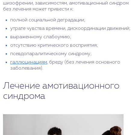
шизофрении, зависимостям, амотивационный синдром
без лечения может привести к:
полной социальной деградации;
утрате чувства времени, дискоординации движений;
выраженному слабоумию;
отсутствию критического восприятия;
псевдопаралитическому синдрому;
галлюцинациям
, бреду (без лечения основного
заболевания).
Лечение амотивационного
синдрома