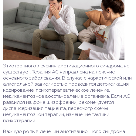
Этиотропного лечения амотивационного синдрома не
существует. Терапия АС направлена на лечение
основного заболевания. В случае с наркотической или
алкогольной зависимостью проводится детоксикация,
кодирование, психотерапевтическое лечение,
медикаментозное восстановление организма. Если АС
развился на фоне шизофрении, рекомендуется
диспансеризация пациента, пересмотр схемы
медикаментозной терапии, изменение тактики
психотерапии.
Важную роль в лечении амотивационного синдрома