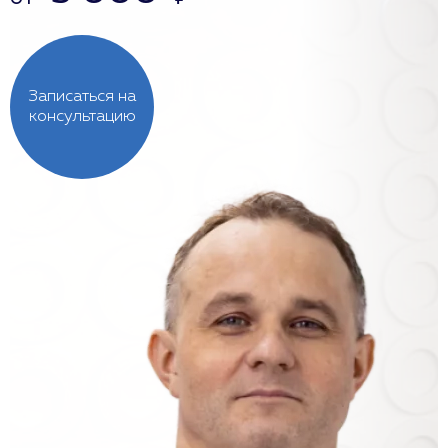
Записаться на
консультацию