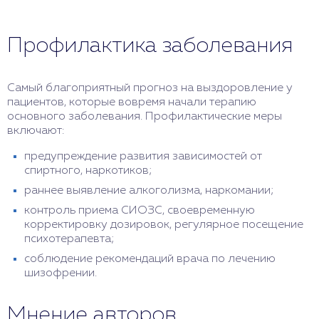
Профилактика заболевания
Самый благоприятный прогноз на выздоровление у
пациентов, которые вовремя начали терапию
основного заболевания. Профилактические меры
включают:
предупреждение развития зависимостей от
спиртного, наркотиков;
раннее выявление алкоголизма, наркомании;
контроль приема СИОЗС, своевременную
корректировку дозировок, регулярное посещение
психотерапевта;
соблюдение рекомендаций врача по лечению
шизофрении.
Мнение авторов