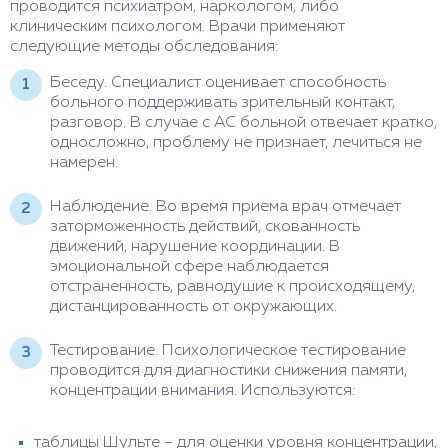
проводится психиатром, наркологом, либо
клиническим психологом. Врачи применяют
следующие методы обследования:
Беседу. Специалист оценивает способность
больного поддерживать зрительный контакт,
разговор. В случае с АС больной отвечает кратко,
односложно, проблему не признает, лечиться не
намерен.
Наблюдение. Во время приема врач отмечает
заторможенность действий, скованность
движений, нарушение координации. В
эмоциональной сфере наблюдается
отстраненность, равнодушие к происходящему,
дистанцированность от окружающих.
Тестирование. Психологическое тестирование
проводится для диагностики снижения памяти,
концентрации внимания. Используются:
таблицы Шульте – для оценки уровня концентрации,