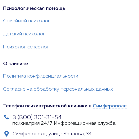
Психологическая помощь
Семейный психолог
Детский психолог
Психолог сексолог
О клинике
Политика конфиденциальности
Согласие на обработку персональных данных
Телефон психиатрической клиники в
Симферополе
8 (800) 301-31-54
психиатрия 24/7
Информационная служба
Симферополь, улица Козлова, 34