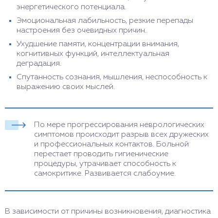
энергетического потенциала.
Эмоциональная лабильность, резкие перепады
настроения без очевидных причин.
Ухудшение памяти, концентрации внимания,
когнитивных функций, интеллектуальная
деградация.
Спутанность сознания, мышления, неспособность к
выражению своих мыслей.
По мере прогрессирования неврологических
симптомов происходит разрыв всех дружеских
и профессиональных контактов. Больной
перестает проводить гигиенические
процедуры, утрачивает способность к
самокритике. Развивается слабоумие.
В зависимости от причины возникновения, диагностика