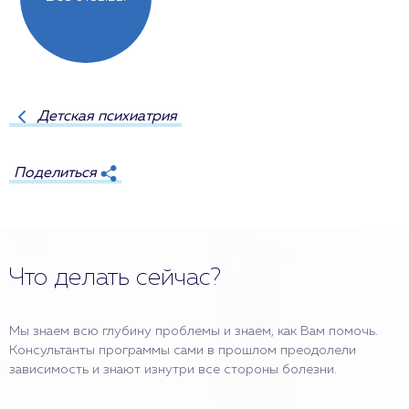
Детская психиатрия
Поделиться
Что делать сейчас?
Мы знаем всю глубину проблемы и знаем, как Вам помочь.
Консультанты программы сами в прошлом преодолели
зависимость и знают изнутри все стороны болезни.