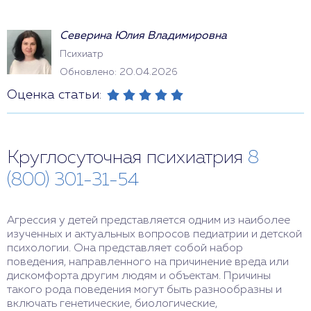
Северина Юлия Владимировна
Психиатр
Обновлено: 20.04.2026
Оценка статьи:
Круглосуточная психиатрия
8
(800) 301-31-54
Агрессия у детей представляется одним из наиболее
изученных и актуальных вопросов педиатрии и детской
психологии. Она представляет собой набор
поведения, направленного на причинение вреда или
дискомфорта другим людям и объектам. Причины
такого рода поведения могут быть разнообразны и
включать генетические, биологические,