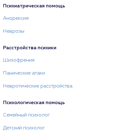
Психиатрическая помощь
Анорексия
Неврозы
Расстройства психики
Шизофрения
Панические атаки
Невротические расстройства
Психологическая помощь
Семейный психолог
Детский психолог