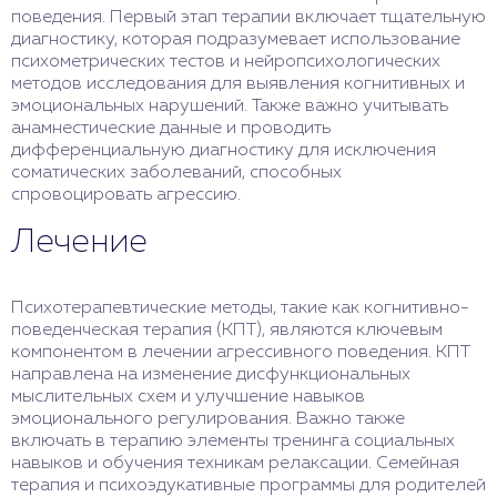
поведения. Первый этап терапии включает тщательную
диагностику, которая подразумевает использование
психометрических тестов и нейропсихологических
методов исследования для выявления когнитивных и
эмоциональных нарушений. Также важно учитывать
анамнестические данные и проводить
дифференциальную диагностику для исключения
соматических заболеваний, способных
спровоцировать агрессию.
Лечение
Психотерапевтические методы, такие как когнитивно-
поведенческая терапия (КПТ), являются ключевым
компонентом в лечении агрессивного поведения. КПТ
направлена на изменение дисфункциональных
мыслительных схем и улучшение навыков
эмоционального регулирования. Важно также
включать в терапию элементы тренинга социальных
навыков и обучения техникам релаксации. Семейная
терапия и психоэдукативные программы для родителей