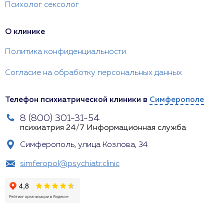
Психолог сексолог
О клинике
Политика конфиденциальности
Согласие на обработку персональных данных
Телефон психиатрической клиники в
Симферополе
8 (800) 301-31-54
психиатрия 24/7
Информационная служба
Симферополь, улица Козлова, 34
simferopol@psychiatr.clinic