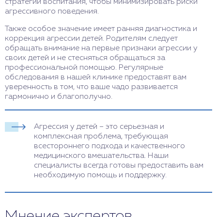
стратегии воспитания, чтобы минимизировать риски
агрессивного поведения.
Также особое значение имеет ранняя диагностика и
коррекция агрессии детей. Родителям следует
обращать внимание на первые признаки агрессии у
своих детей и не стесняться обращаться за
профессиональной помощью. Регулярные
обследования в нашей клинике предоставят вам
уверенность в том, что ваше чадо развивается
гармонично и благополучно.
Агрессия у детей – это серьезная и
комплексная проблема, требующая
всестороннего подхода и качественного
медицинского вмешательства. Наши
специалисты всегда готовы предоставить вам
необходимую помощь и поддержку.
Мнение экспертов