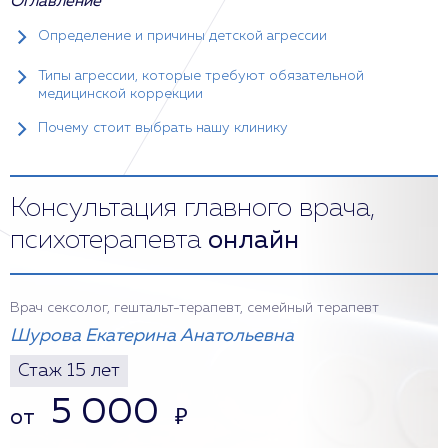
Оглавление
Определение и причины детской агрессии
Типы агрессии, которые требуют обязательной
медицинской коррекции
Почему стоит выбрать нашу клинику
Консультация главного врача,
психотерапевта
онлайн
Врач сексолог, гештальт-терапевт, семейный терапевт
Шурова Екатерина Анатольевна
Стаж 15 лет
5 000
от
₽