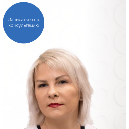
Записаться на
консультацию