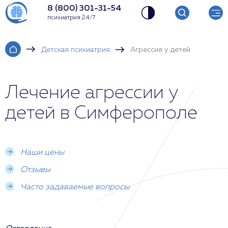
8 (800) 301-31-54
психиатрия 24/7
Детская психиатрия
Агрессия у детей
Лечение агрессии у
детей в Симферополе
Наши цены
Отзывы
Часто задаваемые вопросы