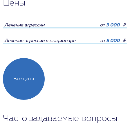
Цены
Лечение агрессии
от
3 000
₽
Лечение агрессии в стационаре
от
5 000
₽
Все цены
Часто задаваемые вопросы