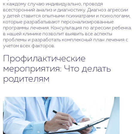
к каждому случаю индивидуально, проводя
всесторонний анализ и диагностику. Диагноз агрессии
у детей ставится опытными психиатрами и психологами,
которые разрабатывают персонализированные
программы лечения. Консультация по агрессии ребенка
в нашей клинике позволит выявить все аспекты
проблемы и разработать комплексный план лечения с
учетом всех факторов.
Профилактические
мероприятия: Что делать
родителям