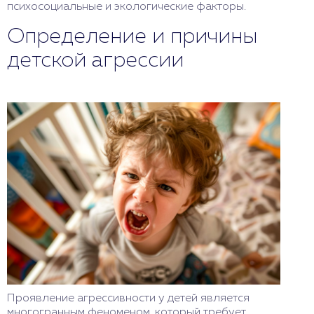
психосоциальные и экологические факторы.
Определение и причины
детской агрессии
Проявление агрессивности у детей является
многогранным феноменом, который требует