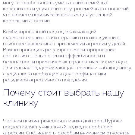
могут способствовать уменьшению семейных
конфликтов и улучшению внутрисемейных отношений,
что является критически важным для успешной
коррекции агрессии.
Комбинированный подход, включающий
фармакотерапию, психотерапию и психоэдукацию,
наиболее эффективен при лечении агрессии у детей.
Важно проводить регулярное мониторирование
состояния с целью оценки эффективности и
безопасности применяемых терапевтических методов.
Длительная поддерживающая терапия и наблюдение у
специалиста необходимы для профилактики
рецидивов агрессивного поведения.
Почему стоит выбрать нашу
клинику
Частная психиатрическая клиника доктора Шурова
предоставляет уникальный подход к проблеме
агрессии. Специалисты с особым вниманием относятся