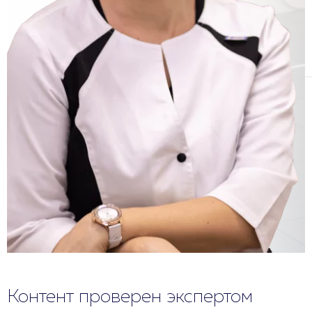
Контент проверен экспертом