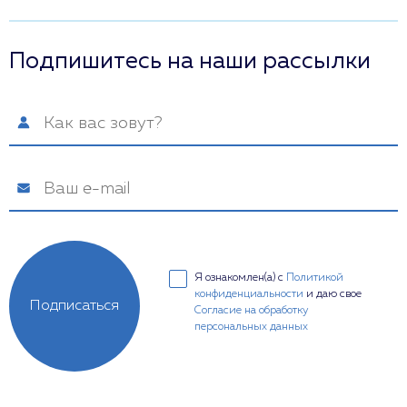
Подпишитесь на наши рассылки
Я ознакомлен(а) с
Политикой
конфиденциальности
и даю свое
Подписаться
Согласие на обработку
персональных данных