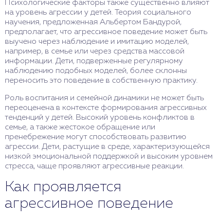
Психологические факторы также существенно влияют
на уровень агрессии у детей. Теория социального
научения, предложенная Альбертом Бандурой,
предполагает, что агрессивное поведение может быть
выучено через наблюдение и имитацию моделей,
например, в семье или через средства массовой
информации. Дети, подверженные регулярному
наблюдению подобных моделей, более склонны
переносить это поведение в собственную практику.
Роль воспитания и семейной динамики не может быть
переоценена в контексте формирования агрессивных
тенденций у детей. Высокий уровень конфликтов в
семье, а также жестокое обращение или
пренебрежение могут способствовать развитию
агрессии. Дети, растущие в среде, характеризующейся
низкой эмоциональной поддержкой и высоким уровнем
стресса, чаще проявляют агрессивные реакции.
Как проявляется
агрессивное поведение