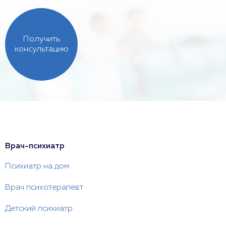
Получить
консультацию
Врач-психиатр
Психиатр на дом
Врач психотерапевт
Детский психиатр