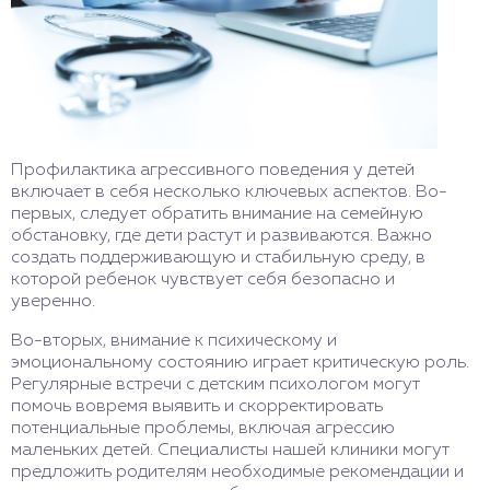
Профилактика агрессивного поведения у детей
включает в себя несколько ключевых аспектов. Во-
первых, следует обратить внимание на семейную
обстановку, где дети растут и развиваются. Важно
создать поддерживающую и стабильную среду, в
которой ребенок чувствует себя безопасно и
уверенно.
Во-вторых, внимание к психическому и
эмоциональному состоянию играет критическую роль.
Регулярные встречи с детским психологом могут
помочь вовремя выявить и скорректировать
потенциальные проблемы, включая агрессию
маленьких детей. Специалисты нашей клиники могут
предложить родителям необходимые рекомендации и