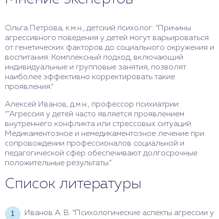
Ольга Петрова, к.м.н., детский психолог: “Причины
агрессивного поведения у детей могут варьироваться
от генетических факторов до социального окружения и
воспитания. Комплексный подход, включающий
индивидуальные и групповые занятия, позволят
наиболее эффективно корректировать такие
проявления.”
Алексей Иванов, д.м.н., профессор психиатрии:
“"Агрессия у детей часто является проявлением
внутреннего конфликта или стрессовых ситуаций.
Медикаментозное и немедикаментозное лечение при
сопровождении профессионалов социальной и
педагогической сфер обеспечивают долгосрочные
положительные результаты.”
Список литературы
Иванов А. В. “Психологические аспекты агрессии у