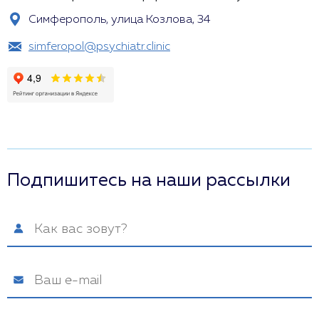
Симферополь, улица Козлова, 34
simferopol@psychiatr.clinic
Подпишитесь на наши рассылки