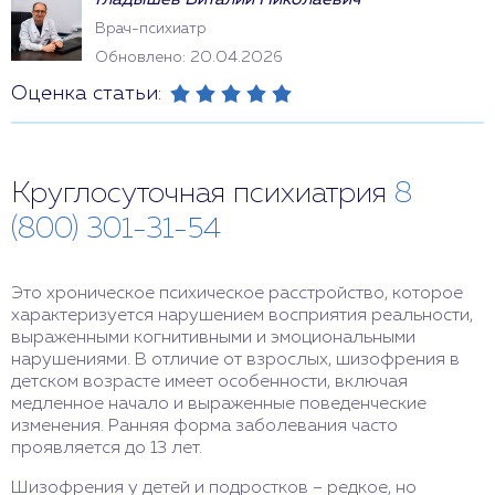
Гладышев Виталий Николаевич
Врач-психиатр
Обновлено: 20.04.2026
Оценка статьи:
Круглосуточная психиатрия
8
(800) 301-31-54
Это хроническое психическое расстройство, которое
характеризуется нарушением восприятия реальности,
выраженными когнитивными и эмоциональными
нарушениями. В отличие от взрослых, шизофрения в
детском возрасте имеет особенности, включая
медленное начало и выраженные поведенческие
изменения. Ранняя форма заболевания часто
проявляется до 13 лет.
Шизофрения у детей и подростков – редкое, но