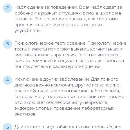
Наблюдение за поведением. Врач наблюдает за
ребенком в разных ситуациях: дома, в школе и в
клинике. Это позволяет оценить, как симптомы
проявляются и какие факторы могут их
усугублять.
Психологическое тестирование. Психологические
тесты и анкеты помогают выявить когнитивные и
эмоциональные нарушения. Тесты на интеллект,
память, внимание и социальные навыки помогают
понять степень и характер отклонений.
Исключение других заболеваний. Для точного
диагноза важно исключить другие психические
расстройства и неврологические заболевания,
которые могут проявляться схожими симптомами.
Это включает обследования у невролога,
эндокринолога и проведение лабораторных
анализов.
Длительность и устойчивость симптомов. Одним