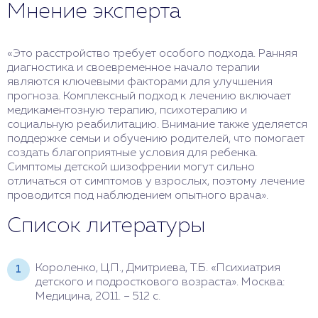
Мнение эксперта
«Это расстройство требует особого подхода. Ранняя
диагностика и своевременное начало терапии
являются ключевыми факторами для улучшения
прогноза. Комплексный подход к лечению включает
медикаментозную терапию, психотерапию и
социальную реабилитацию. Внимание также уделяется
поддержке семьи и обучению родителей, что помогает
создать благоприятные условия для ребенка.
Симптомы детской шизофрении могут сильно
отличаться от симптомов у взрослых, поэтому лечение
проводится под наблюдением опытного врача».
Список литературы
Короленко, Ц.П., Дмитриева, Т.Б. «Психиатрия
детского и подросткового возраста». Москва:
Медицина, 2011. – 512 с.