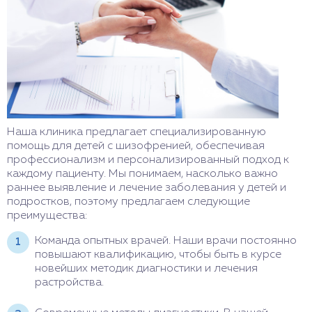
Наша клиника предлагает специализированную
помощь для детей с шизофренией, обеспечивая
профессионализм и персонализированный подход к
каждому пациенту. Мы понимаем, насколько важно
раннее выявление и лечение заболевания у детей и
подростков, поэтому предлагаем следующие
преимущества:
Команда опытных врачей. Наши врачи постоянно
повышают квалификацию, чтобы быть в курсе
новейших методик диагностики и лечения
растройства.