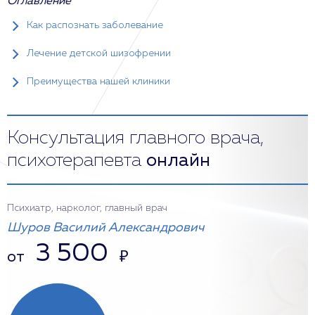
Оглавление
Как распознать заболевание
Лечение детской шизофрении
Преимущества нашей клиники
Консультация главного врача,
психотерапевта
онлайн
Психиатр, нарколог, главный врач
Шуров Василий Александрович
3 500
от
₽