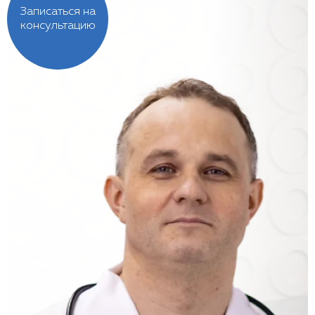
Записаться на
консультацию