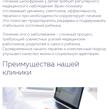
Лечение шизофрении у детей требует регулярного
медицинского наблюдения. Врач-психиатр
отслеживает динамику симптомов, эффективность
терапии и при необходимости корректирует лечение.
Это помогает предотвратить рецидивы и поддерживать
стабильное состояние ребенка.
Лечение этого заболевания – сложный процесс,
требующий совместных усилий медицинских
работников, родителей и самого ребенка.
Своевременное начало терапии и комплексный подход
улучшают качество жизни и социальную адаптацию.
Преимущества нашей
клиники