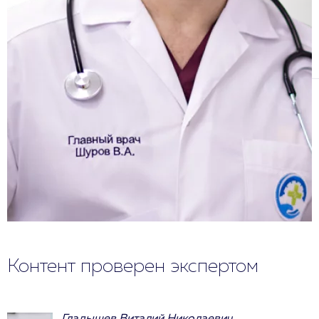
Контент проверен экспертом