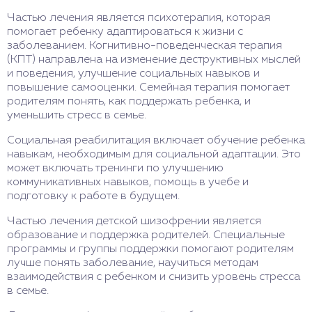
Частью лечения является психотерапия, которая
помогает ребенку адаптироваться к жизни с
заболеванием. Когнитивно-поведенческая терапия
(КПТ) направлена на изменение деструктивных мыслей
и поведения, улучшение социальных навыков и
повышение самооценки. Семейная терапия помогает
родителям понять, как поддержать ребенка, и
уменьшить стресс в семье.
Социальная реабилитация включает обучение ребенка
навыкам, необходимым для социальной адаптации. Это
может включать тренинги по улучшению
коммуникативных навыков, помощь в учебе и
подготовку к работе в будущем.
Частью лечения детской шизофрении является
образование и поддержка родителей. Специальные
программы и группы поддержки помогают родителям
лучше понять заболевание, научиться методам
взаимодействия с ребенком и снизить уровень стресса
в семье.