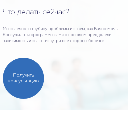
Что делать сейчас?
Мы знаем всю глубину проблемы и знаем, как Вам помочь.
Консультанты программы сами в прошлом преодолели
зависимость и знают изнутри все стороны болезни.
Получить
консультацию