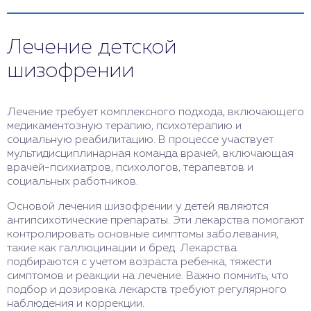
Лечение детской
шизофрении
Лечение требует комплексного подхода, включающего
медикаментозную терапию, психотерапию и
социальную реабилитацию. В процессе участвует
мультидисциплинарная команда врачей, включающая
врачей-психиатров, психологов, терапевтов и
социальных работников.
Основой лечения шизофрении у детей являются
антипсихотические препараты. Эти лекарства помогают
контролировать основные симптомы заболевания,
такие как галлюцинации и бред. Лекарства
подбираются с учетом возраста ребенка, тяжести
симптомов и реакции на лечение. Важно помнить, что
подбор и дозировка лекарств требуют регулярного
наблюдения и коррекции.