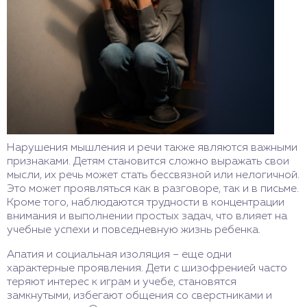
Нарушения мышления и речи также являются важными
признаками. Детям становится сложно выражать свои
мысли, их речь может стать бессвязной или нелогичной.
Это может проявляться как в разговоре, так и в письме.
Кроме того, наблюдаются трудности в концентрации
внимания и выполнении простых задач, что влияет на
учебные успехи и повседневную жизнь ребенка.
Апатия и социальная изоляция – еще одни
характерные проявления. Дети с шизофренией часто
теряют интерес к играм и учебе, становятся
замкнутыми, избегают общения со сверстниками и