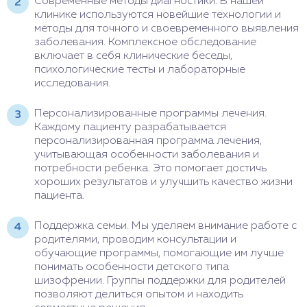
Современные методы диагностики. В нашей
клинике используются новейшие технологии и
методы для точного и своевременного выявления
заболевания. Комплексное обследование
включает в себя клинические беседы,
психологические тесты и лабораторные
исследования.
Персонализированные программы лечения.
Каждому пациенту разрабатывается
персонализированная программа лечения,
учитывающая особенности заболевания и
потребности ребенка. Это помогает достичь
хороших результатов и улучшить качество жизни
пациента.
Поддержка семьи. Мы уделяем внимание работе с
родителями, проводим консультации и
обучающие программы, помогающие им лучше
понимать особенности детского типа
шизофрении. Группы поддержки для родителей
позволяют делиться опытом и находить