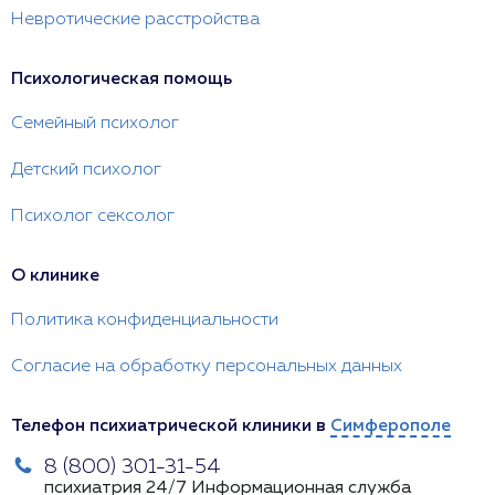
Невротические расстройства
Психологическая помощь
Семейный психолог
Детский психолог
Психолог сексолог
О клинике
Политика конфиденциальности
Согласие на обработку персональных данных
Телефон психиатрической клиники в
Симферополе
8 (800) 301-31-54
психиатрия 24/7
Информационная служба