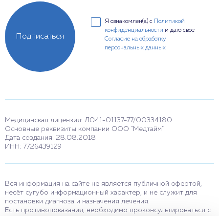
Я ознакомлен(а) с
Политикой
конфиденциальности
и даю свое
Подписаться
Согласие на обработку
персональных данных
Медицинская лицензия: Л041-01137-77/00334180
Основные реквизиты компании ООО "Медтайм"
Дата создания: 28.08.2018
ИНН: 7726439129
Вся информация на сайте не является публичной офертой,
несёт сугубо информационный характер, и не служит для
постановки диагноза и назначения лечения.
Есть противопоказания, необходимо проконсультироваться с