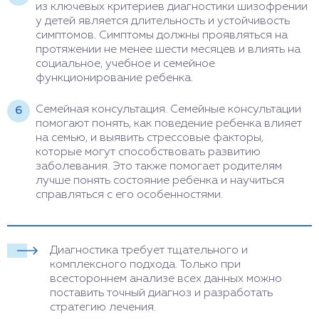
из ключевых критериев диагностики шизофрении
у детей является длительность и устойчивость
симптомов. Симптомы должны проявляться на
протяжении не менее шести месяцев и влиять на
социальное, учебное и семейное
функционирование ребенка.
Семейная консультация. Семейные консультации
помогают понять, как поведение ребенка влияет
на семью, и выявить стрессовые факторы,
которые могут способствовать развитию
заболевания. Это также помогает родителям
лучше понять состояние ребенка и научиться
справляться с его особенностями.
Диагностика требует тщательного и
комплексного подхода. Только при
всестороннем анализе всех данных можно
поставить точный диагноз и разработать
стратегию лечения.