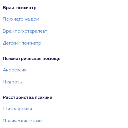
Врач-психиатр
Психиатр на дом
Врач психотерапевт
Детский психиатр
Психиатрическая помощь
Анорексия
Неврозы
Расстройства психики
Шизофрения
Панические атаки