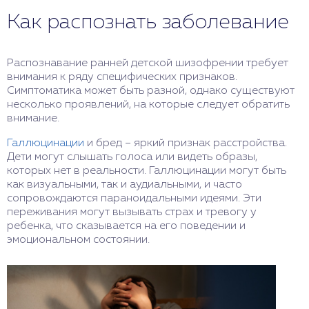
Как распознать заболевание
Распознавание ранней детской шизофрении требует
внимания к ряду специфических признаков.
Симптоматика может быть разной, однако существуют
несколько проявлений, на которые следует обратить
внимание.
Галлюцинации
и бред – яркий признак расстройства.
Дети могут слышать голоса или видеть образы,
которых нет в реальности. Галлюцинации могут быть
как визуальными, так и аудиальными, и часто
сопровождаются параноидальными идеями. Эти
переживания могут вызывать страх и тревогу у
ребенка, что сказывается на его поведении и
эмоциональном состоянии.