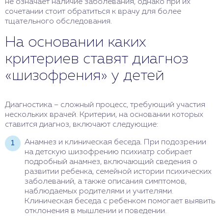
не означает наличие заболевания, однако при их
сочетании стоит обратиться к врачу для более
тщательного обследования.
На основании каких
критериев ставят диагноз
«шизофрения» у детей
Диагностика – сложный процесс, требующий участия
нескольких врачей. Критерии, на основании которых
ставится диагноз, включают следующие:
Анамнез и клиническая беседа. При подозрении
на детскую шизофрению психиатр собирает
подробный анамнез, включающий сведения о
развитии ребенка, семейной истории психических
заболеваний, а также описания симптомов,
наблюдаемых родителями и учителями.
Клиническая беседа с ребенком помогает выявить
отклонения в мышлении и поведении.