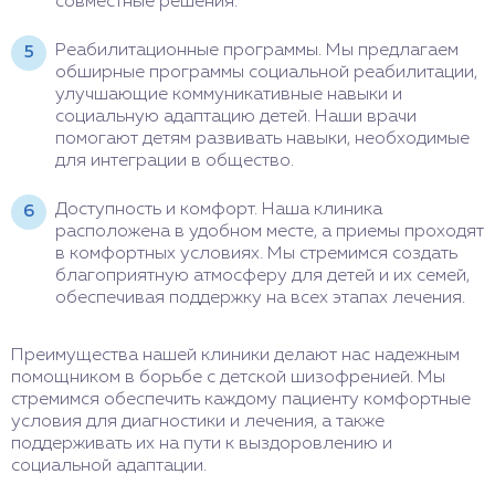
совместные решения.
Реабилитационные программы. Мы предлагаем
обширные программы социальной реабилитации,
улучшающие коммуникативные навыки и
социальную адаптацию детей. Наши врачи
помогают детям развивать навыки, необходимые
для интеграции в общество.
Доступность и комфорт. Наша клиника
расположена в удобном месте, а приемы проходят
в комфортных условиях. Мы стремимся создать
благоприятную атмосферу для детей и их семей,
обеспечивая поддержку на всех этапах лечения.
Преимущества нашей клиники делают нас надежным
помощником в борьбе с детской шизофренией. Мы
стремимся обеспечить каждому пациенту комфортные
условия для диагностики и лечения, а также
поддерживать их на пути к выздоровлению и
социальной адаптации.