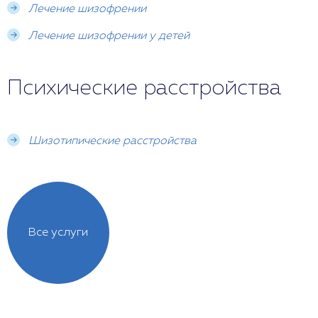
Лечение шизофрении
Лечение шизофрении у детей
Психические расстройства
Шизотипические расстройства
Все услуги