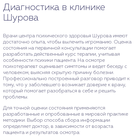
Диагностика в клинике
Шурова
Врачи центра психического здоровья Шурова имеют
достаточно опыта, чтобы вылечить игроманию. Оценка
состояния на первичной консультации помогает
разработать действенный курс терапии, учитывая
особенности психики пациента. На осмотре
психотерапевт оценивает симптомы и ведет беседу с
человеком, выясняя скрытую причину болезни.
Профессионально построенный разговор приводит к
тому, что у заболевшего возникает доверие к врачу,
который помогает разобраться в себе и решить
проблемы.
Для точной оценки состояния применяются
разработанные и опробованные в мировой практике
методики. Выбор способа сбора информации
определяет доктор, в зависимости от возраста
пациента и результатов осмотра: