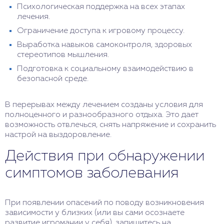
Психологическая поддержка на всех этапах
лечения.
Ограничение доступа к игровому процессу.
Выработка навыков самоконтроля, здоровых
стереотипов мышления.
Подготовка к социальному взаимодействию в
безопасной среде.
В перерывах между лечением созданы условия для
полноценного и разнообразного отдыха. Это дает
возможность отвлечься, снять напряжение и сохранить
настрой на выздоровление.
Действия при обнаружении
симптомов заболевания
При появлении опасений по поводу возникновения
зависимости у близких (или вы сами осознаете
развитие игромании у себя), запишитесь на