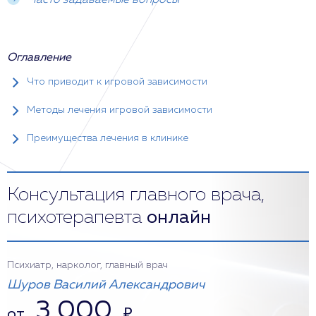
Часто задаваемые вопросы
Оглавление
Что приводит к игровой зависимости
Методы лечения игровой зависимости
Преимущества лечения в клинике
Консультация главного врача,
психотерапевта
онлайн
Психиатр, нарколог, главный врач
Шуров Василий Александрович
3 000
от
₽