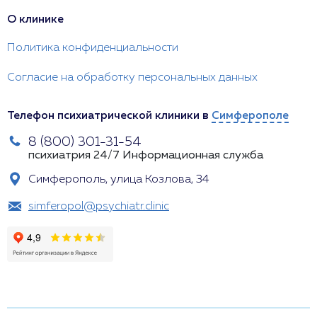
О клинике
Политика конфиденциальности
Согласие на обработку персональных данных
Телефон психиатрической клиники в
Симферополе
8 (800) 301-31-54
психиатрия 24/7
Информационная служба
Симферополь, улица Козлова, 34
simferopol@psychiatr.clinic