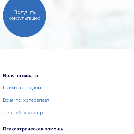
Получить
консультацию
Врач-психиатр
Психиатр на дом
Врач психотерапевт
Детский психиатр
Психиатрическая помощь