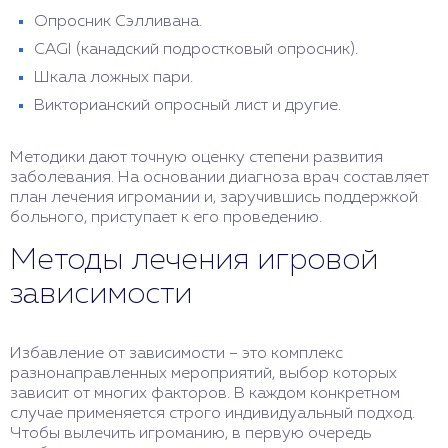
Опросник Сэлливана.
CAGI (канадский подростковый опросник).
Шкала ложных пари.
Викторианский опросный лист и другие.
Методики дают точную оценку степени развития
заболевания. На основании диагноза врач составляет
план лечения игромании и, заручившись поддержкой
больного, приступает к его проведению.
Методы лечения игровой
зависимости
Избавление от зависимости – это комплекс
разнонаправленных мероприятий, выбор которых
зависит от многих факторов. В каждом конкретном
случае применяется строго индивидуальный подход.
Чтобы вылечить игроманию, в первую очередь