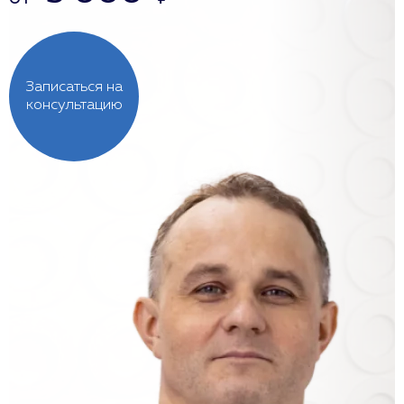
Записаться на
консультацию