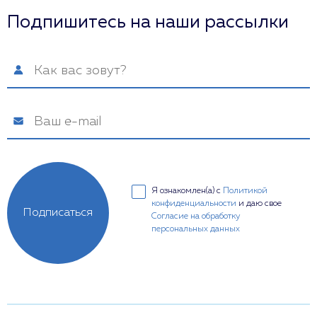
Подпишитесь на наши рассылки
Я ознакомлен(а) с
Политикой
конфиденциальности
и даю свое
Подписаться
Согласие на обработку
персональных данных