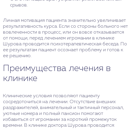
срывов.
Личная мотивация пациента значительно увеличивает
результативность курса. Если со стороны больного нет
вовлеченности в процесс, или он вовсе отказывается
от помощи, перед лечением игромании в клинике
Шурова проводится психотерапевтическая беседа. По
ее результатам пациент осознает проблему и готов к
ее решению.
Преимущества лечения в
клинике
Клинические условия позволяют пациенту
сосредоточиться на лечении. Отсутствие внешних
раздражителей, внимательный и тактичный персонал,
уютные номера и полный пансион помогают
избавиться от игромании за короткий промежуток
времени. В клинике доктора Шурова проводится: