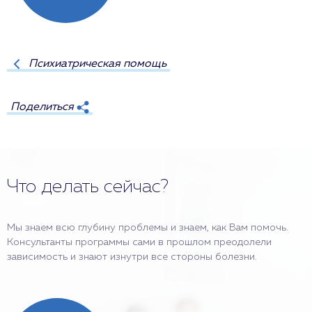
Психиатрическая помощь
Поделиться
Что делать сейчас?
Мы знаем всю глубину проблемы и знаем, как Вам помочь.
Консультанты программы сами в прошлом преодолели
зависимость и знают изнутри все стороны болезни.