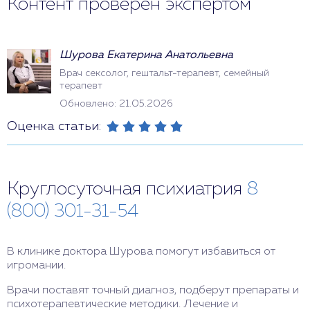
Контент проверен экспертом
Шурова Екатерина Анатольевна
Врач сексолог, гештальт-терапевт, семейный
терапевт
Обновлено: 21.05.2026
Оценка статьи:
Круглосуточная психиатрия
8
(800) 301-31-54
В клинике доктора Шурова помогут избавиться от
игромании.
Врачи поставят точный диагноз, подберут препараты и
психотерапевтические методики. Лечение и