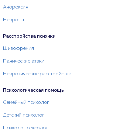
Анорексия
Неврозы
Расстройства психики
Шизофрения
Панические атаки
Невротические расстройства
Психологическая помощь
Семейный психолог
Детский психолог
Психолог сексолог