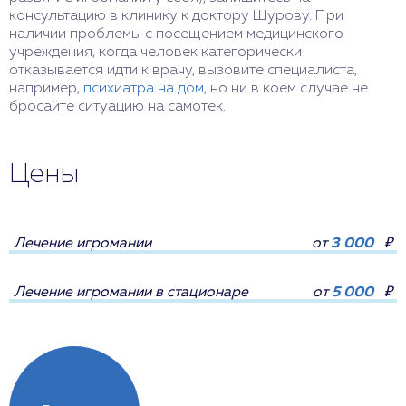
консультацию в клинику к доктору Шурову. При
наличии проблемы с посещением медицинского
учреждения, когда человек категорически
отказывается идти к врачу, вызовите специалиста,
например,
психиатра на дом
, но ни в коем случае не
бросайте ситуацию на самотек.
Цены
Лечение игромании
от
3 000
₽
Лечение игромании в стационаре
от
5 000
₽