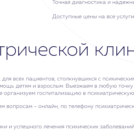
Точная диагностика и надежн
Доступные цены на все услуги
трической кли
 для всех пациентов, столкнувшихся с психическ
мощь детям и взрослым. Выезжаем в любую точку
же организуем госпитализацию в психиатрическую
вопросам – онлайн, по телефону психиатрическо
ки и успешного лечения психических заболеваний