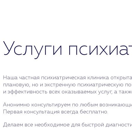
Услуги психиа
Наша частная психиатрическая клиника открыта
плановую, но и экстренную психиатрическую по
и эффективность всех оказываемых услуг, а так
Анонимно консультируем по любым возникающим 
Первая консультация всегда бесплатно.
Делаем все необходимое для быстрой диагности