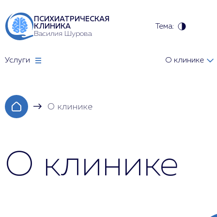
ПСИХИАТРИЧЕСКАЯ
Тема:
КЛИНИКА
Василия Шурова
Услуги
О клинике
О клинике
О клинике