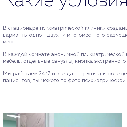
Какие условия
В стационаре психиатрической клиники созданы
варианты одно-, двух- и многоместного размещ
меню.
В каждой комнате анонимной психиатрической к
мебель, отдельные санузлы, кнопка экстренного
Мы работаем 24/7 и всегда открыты для посеще
пациентов, вы можете по фото психиатрической 