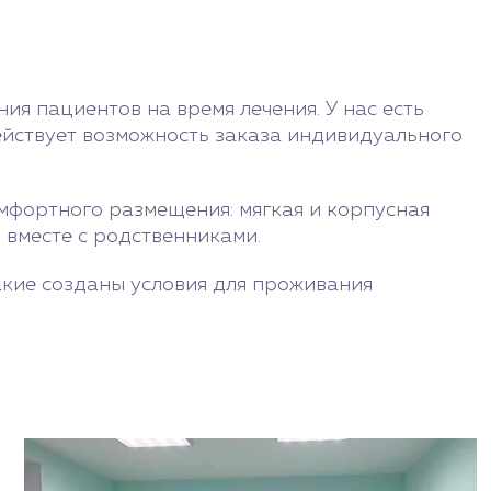
?
я пациентов на время лечения. У нас есть
ействует возможность заказа индивидуального
мфортного размещения: мягкая и корпусная
 вместе с родственниками.
акие созданы условия для проживания