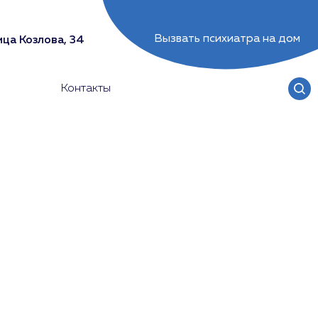
Вызвать психиатра на дом
ца Козлова, 34
Контакты