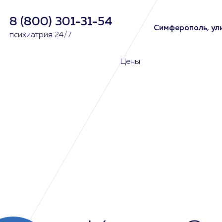
8 (800) 301-31-54
Симферополь, ули
психиатрия 24/7
Цены