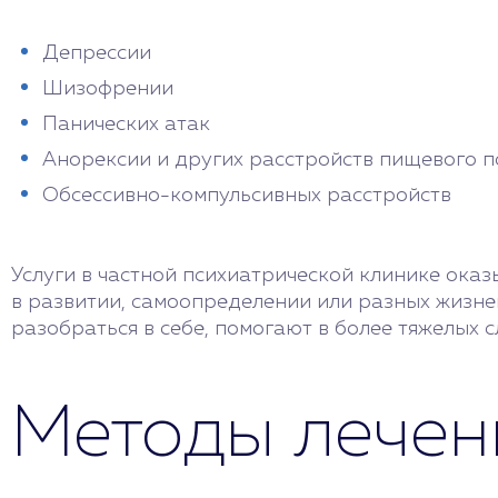
Депрессии
Шизофрении
Панических атак
Анорексии и других расстройств пищевого 
Обсессивно-компульсивных расстройств
Услуги в частной психиатрической клинике оказ
в развитии, самоопределении или разных жизн
разобраться в себе, помогают в более тяжелых с
Методы лечен