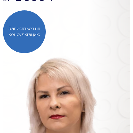
Записаться на
консультацию