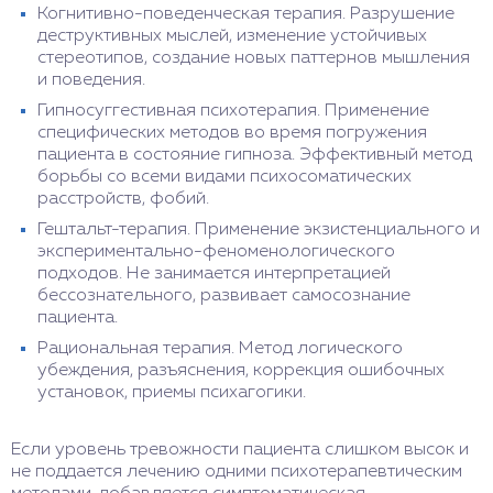
Когнитивно-поведенческая терапия. Разрушение
деструктивных мыслей, изменение устойчивых
стереотипов, создание новых паттернов мышления
и поведения.
Гипносуггестивная психотерапия. Применение
специфических методов во время погружения
пациента в состояние гипноза. Эффективный метод
борьбы со всеми видами психосоматических
расстройств, фобий.
Гештальт-терапия. Применение экзистенциального и
экспериментально-феноменологического
подходов. Не занимается интерпретацией
бессознательного, развивает самосознание
пациента.
Рациональная терапия. Метод логического
убеждения, разъяснения, коррекция ошибочных
установок, приемы психагогики.
Если уровень тревожности пациента слишком высок и
не поддается лечению одними психотерапевтическим