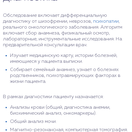
Обследование включает дифференциальную
диагностику от шизофрении, неврозов,
психопатии
,
реального онкологического заболевания. Алгоритм
включает сбор анамнеза, физикальный осмотр,
лабораторные, инструментальные исследования. На
предварительной консультации врач:
Изучает медицинскую карту, истории болезней,
имеющиеся у пациента выписки.
Собирает семейный анамнез, узнает о болезнях
родственников, психотравмирующих факторах в
жизни пациента.
В рамках диагностики пациенту назначается:
Анализы крови (общий, диагностика анемии,
биохимический анализ, онкомаркеры).
Общий анализ мочи.
Магнитно-резонансная, компьютерная томография.