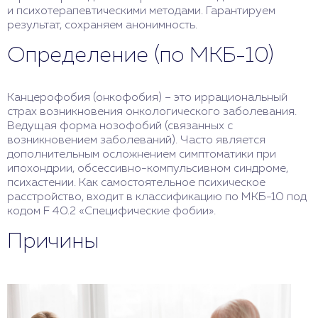
и психотерапевтическими методами. Гарантируем
результат, сохраняем анонимность.
Определение (по МКБ-10)
Канцерофобия (онкофобия) – это иррациональный
страх возникновения онкологического заболевания.
Ведущая форма нозофобий (связанных с
возникновением заболеваний). Часто является
дополнительным осложнением симптоматики при
ипохондрии, обсессивно-компульсивном синдроме,
психастении. Как самостоятельное психическое
расстройство, входит в классификацию по МКБ-10 под
кодом F 40.2 «Специфические фобии».
Причины