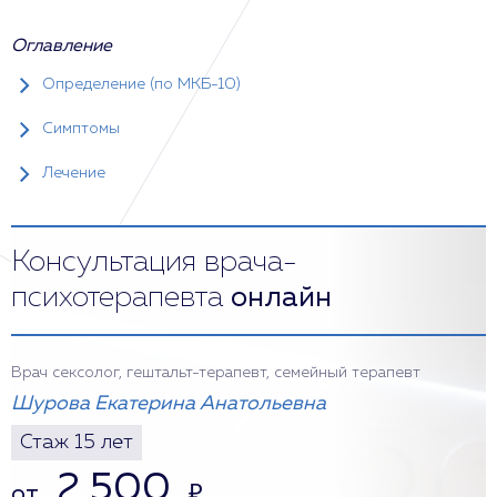
Оглавление
Определение (по МКБ-10)
Симптомы
Лечение
Консультация врача-
психотерапевта
онлайн
Врач сексолог, гештальт-терапевт, семейный терапевт
Шурова Екатерина Анатольевна
Стаж 15 лет
2 500
от
₽