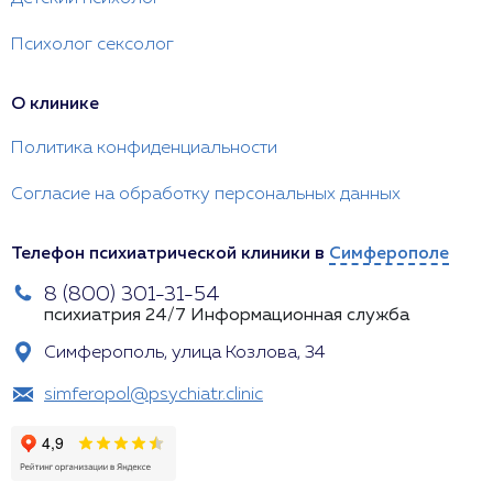
Психолог сексолог
О клинике
Политика конфиденциальности
Согласие на обработку персональных данных
Телефон психиатрической клиники в
Симферополе
8 (800) 301-31-54
психиатрия 24/7
Информационная служба
Симферополь, улица Козлова, 34
simferopol@psychiatr.clinic