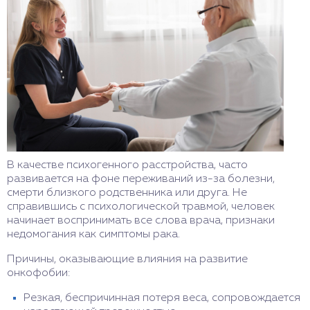
В качестве психогенного расстройства, часто
развивается на фоне переживаний из-за болезни,
смерти близкого родственника или друга. Не
справившись с психологической травмой, человек
начинает воспринимать все слова врача, признаки
недомогания как симптомы рака.
Причины, оказывающие влияния на развитие
онкофобии:
Резкая, беспричинная потеря веса, сопровождается