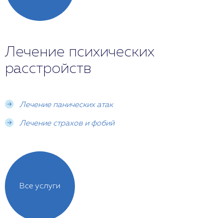
Лечение психических
расстройств
Лечение панических атак
Лечение страхов и фобий
Все услуги