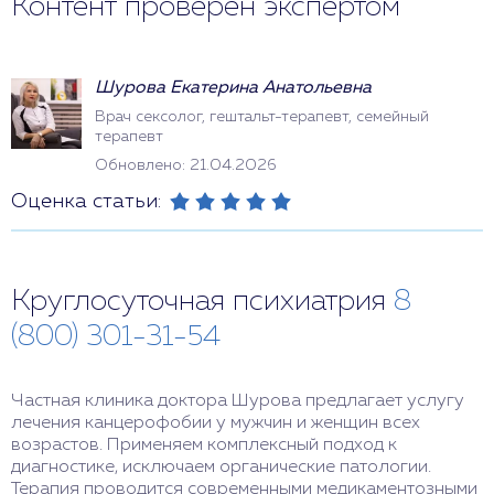
Контент проверен экспертом
Шурова Екатерина Анатольевна
Врач сексолог, гештальт-терапевт, семейный
терапевт
Обновлено: 21.04.2026
Оценка статьи:
Круглосуточная психиатрия
8
(800) 301-31-54
Частная клиника доктора Шурова предлагает услугу
лечения канцерофобии у мужчин и женщин всех
возрастов. Применяем комплексный подход к
диагностике, исключаем органические патологии.
Терапия проводится современными медикаментозными