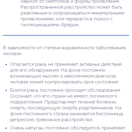
зависит от симптомов и формы проявления.
Распространенное расстройство может быть
реактивным и сопровождаться минимальными
проявлениями, или перерасти в психоз с
галлюцинациями, бредом.
В зависимости от степени выраженности заболевания,
человек:
Опасается рака, не принимает активных действий
для его обнаружения. На фоне постоянно
возникающих мыслях о неизлечимом диагнозе,
человек может контролировать свое состояние.
Боится рака, постоянно проходит обследования.
Осознает, что его страхи не имеют логического
подкрепления. Представляет течение болезни,
смерть, последующую скорбь родственников. На
фоне постоянного страха начинается бессонница,
депрессия, тревожное расстройство.
Очень напуган, постоянно обследуется, принимает