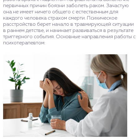
первичных причин боязни заболеть раком. Зачастую
она не имеет ничего общего с естественным для
каждого человека страхом смерти. Психическое
расстройство берет начало в травмирующей ситуации
в раннем детстве, и начинает развиваться в результате
триггерного события. Основные направления работы с
психотерапевтом: