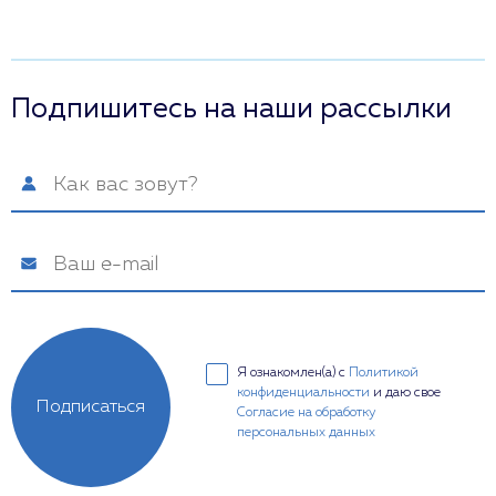
Подпишитесь на наши рассылки
Я ознакомлен(а) с
Политикой
конфиденциальности
и даю свое
Подписаться
Согласие на обработку
персональных данных