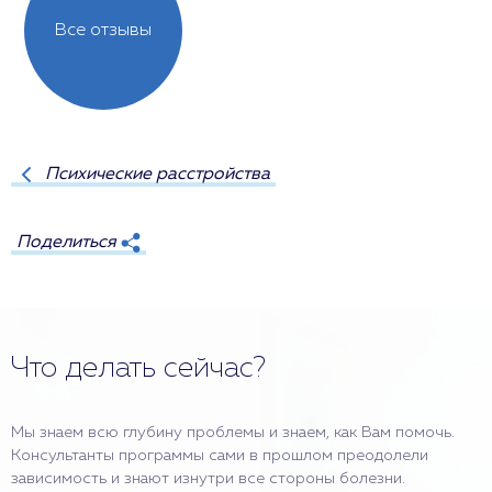
Все отзывы
Психические расстройства
Поделиться
Что делать сейчас?
Мы знаем всю глубину проблемы и знаем, как Вам помочь.
Консультанты программы сами в прошлом преодолели
зависимость и знают изнутри все стороны болезни.