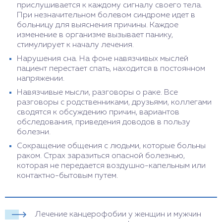
прислушивается к каждому сигналу своего тела.
При незначительном болевом синдроме идет в
больницу для выяснения причины. Каждое
изменение в организме вызывает панику,
стимулирует к началу лечения.
Нарушения сна. На фоне навязчивых мыслей
пациент перестает спать, находится в постоянном
напряжении.
Навязчивые мысли, разговоры о раке. Все
разговоры с родственниками, друзьями, коллегами
сводятся к обсуждению причин, вариантов
обследования, приведения доводов в пользу
болезни.
Сокращение общения с людьми, которые больны
раком. Страх заразиться опасной болезнью,
которая не передается воздушно-капельным или
контактно-бытовым путем.
Лечение канцерофобии у женщин и мужчин