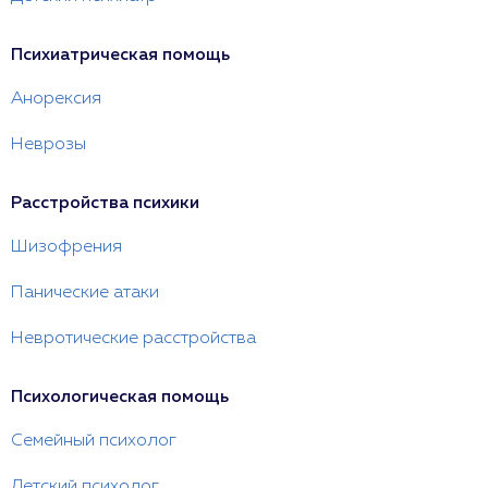
Психиатрическая помощь
Анорексия
Неврозы
Расстройства психики
Шизофрения
Панические атаки
Невротические расстройства
Психологическая помощь
Семейный психолог
Детский психолог