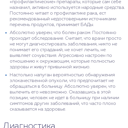
«профилактические» препараты, которые сам себе
назначил, активно используется народные средства.
Постоянно читает о профилактике рака, ест
рекомендованный недостоверными источниками
перечень продуктов, принимает БАДы.
Абсолютно уверен, что болен раком. Постоянно
проходит обследование. Считает, что врачи просто
не могут диагностировать заболевания, никто не
понимает его страданий, не хочет лечить, не
выявляет сочувствия. Агрессивно настроен по
отношению к окружающим, которые полностью
здоровы и живут привычной жизнью.
Настолько напуган вероятностью обнаружения
злокачественной опухоли, что предпочитает не
обращаться в больницу. Абсолютно уверен, что
вылечить его невозможно. Оказавшись в этой
позиции, человек не идет в больницу при наличии
симптомов других заболеваний, что часто плохо
сказывается на здоровье.
Диагностика