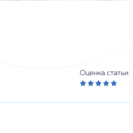
Оценка статьи: