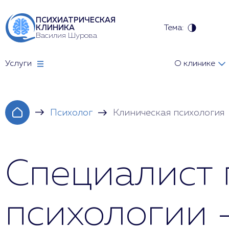
ПСИХИАТРИЧЕСКАЯ
Тема:
КЛИНИКА
Василия Шурова
Услуги
О клинике
Психолог
Клиническая психология
Специалист 
психологии 