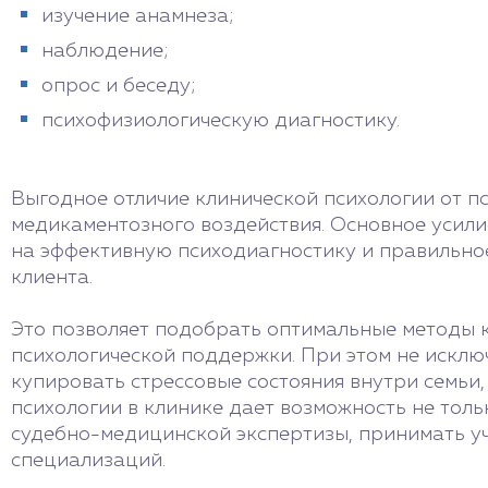
изучение анамнеза;
наблюдение;
опрос и беседу;
психофизиологическую диагностику.
Выгодное отличие клинической психологии от пс
медикаментозного воздействия. Основное усил
на эффективную психодиагностику и правильно
клиента.
Это позволяет подобрать оптимальные методы
психологической поддержки. При этом не исклю
купировать стрессовые состояния внутри семьи
психологии в клинике дает возможность не тол
судебно-медицинской экспертизы, принимать уч
специализаций.