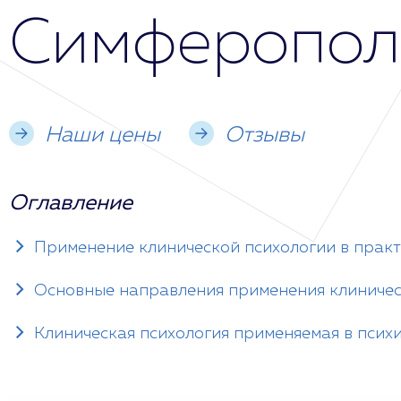
Симферопол
Наши цены
Отзывы
Оглавление
Применение клинической психологии в практ
Основные направления применения клиничес
Клиническая психология применяемая в псих