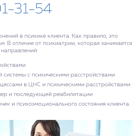
01-31-54
ений в психике клиента. Как правило, это
. В отличие от психиатрии, которая занимается
 направлений:
ойствами.
 системы с психическими расстройствами.
цессами в ЦНС и психическими расстройствами.
мер и последующей реабилитации.
чек и психоэмоционального состояния клиента.