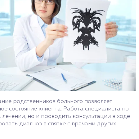
ание родственников больного позволяет
ое состояние клиента. Работа специалиста по
 лечении, но и проводить консультации в ходе
вать диагноз в связке с врачами других