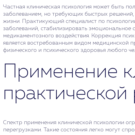
Частная клиническая психология может быть пол
заболеванием, но требующих быстрых решений
жизни. Практикующий специалист по психологи
заболеваний, стабилизировать эмоциональное с
медикаментозного воздействия. Коррекция псих
является востребованным видом медицинской п
физического и психического здоровья любого че
Применение к
практической 
Спектр применения клинической психологии огр
перегрузками. Такие состояния легко могут спр