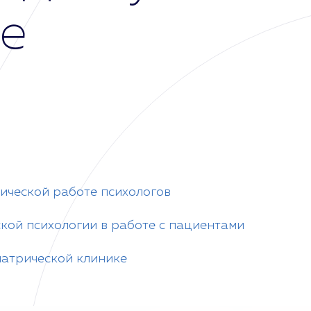
е
ической работе психологов
кой психологии в работе с пациентами
иатрической клинике