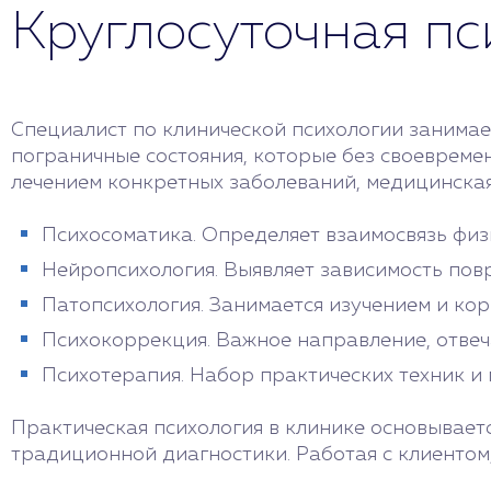
Круглосуточная п
Специалист по клинической психологии занимае
пограничные состояния, которые без своевремен
лечением конкретных заболеваний, медицинская
Психосоматика. Определяет взаимосвязь физ
Нейропсихология. Выявляет зависимость пов
Патопсихология. Занимается изучением и ко
Психокоррекция. Важное направление, отве
Психотерапия. Набор практических техник и
Практическая психология в клинике основывает
традиционной диагностики. Работая с клиентом,