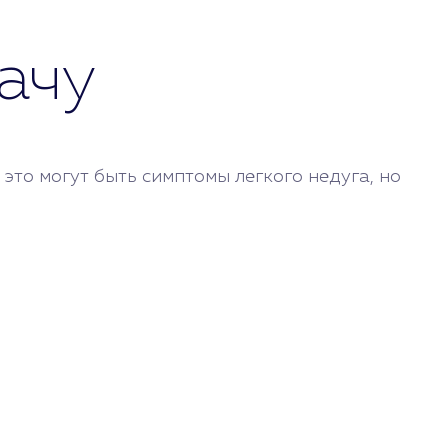
ачу
то могут быть симптомы легкого недуга, но