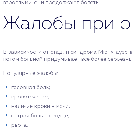
взрослыми, они продолжают болеть.
Жалобы при о
В зависимости от стадии синдрома Мюнхгаузена
потом больной придумывает все более серьезны
Популярные жалобы:
головная боль;
кровотечение;
наличие крови в мочи;
острая боль в сердце;
рвота;