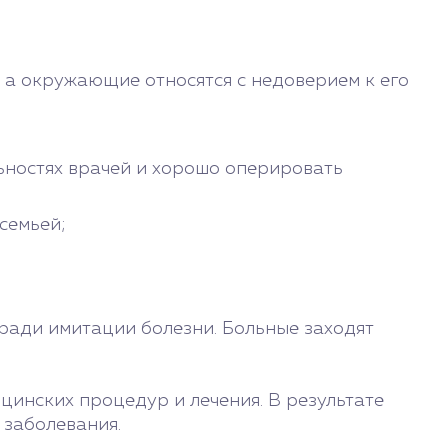
 а окружающие относятся с недоверием к его
ьностях врачей и хорошо оперировать
семьей;
 ради имитации болезни. Больные заходят
цинских процедур и лечения. В результате
 заболевания.