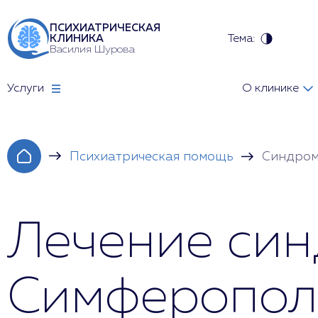
ПСИХИАТРИЧЕСКАЯ
Тема:
КЛИНИКА
Василия Шурова
Услуги
О клинике
Психиатрическая помощь
Синдром
Лечение син
Симферопол