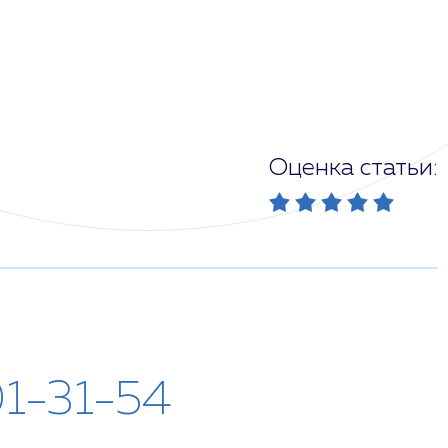
Оценка статьи:
01-31-54