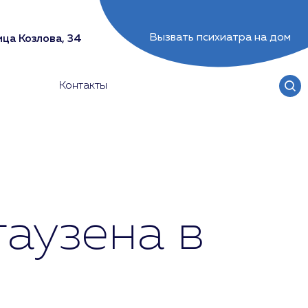
Вызвать психиатра на дом
ца Козлова, 34
Контакты
аузена в