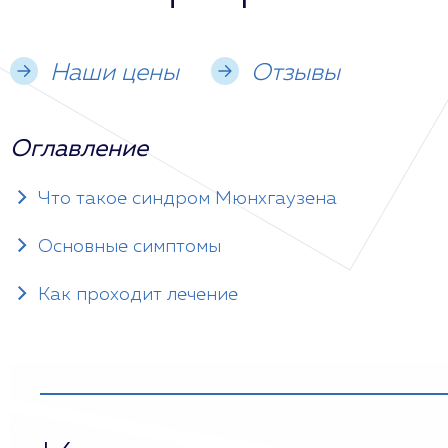
Наши цены
Отзывы
Оглавление
Что такое синдром Мюнхгаузена
Основные симптомы
Как проходит лечение