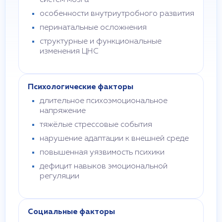
систем мозга
особенности внутриутробного развития
перинатальные осложнения
структурные и функциональные
изменения ЦНС
Психологические факторы
длительное психоэмоциональное
напряжение
тяжёлые стрессовые события
нарушение адаптации к внешней среде
повышенная уязвимость психики
дефицит навыков эмоциональной
регуляции
Социальные факторы