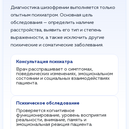
Диагностика шизофрении выполняется только
опытным психиатром. Основная цель
обследования — определить наличие
расстройства, выявить его тип и степень
выраженности, а также исключить другие
психические и соматические заболевания.
Консультация психиатра
Врач расспрашивает о симптомах,
поведенческих изменениях, эмоциональном
состоянии и социальных взаимодействиях
пациента.
Психическое обследование
Проверяется когнитивное
функционирование, уровень восприятия
реальности, внимание, память и
эмоциональная реакция пациента.