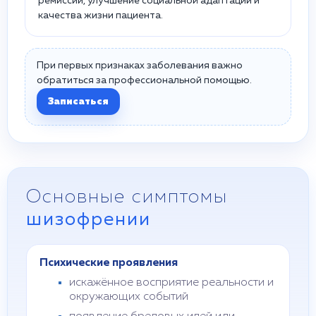
ремиссии, улучшение социальной адаптации и
качества жизни пациента.
При первых признаках заболевания важно
обратиться за профессиональной помощью.
Записаться
Основные симптомы
шизофрении
Психические проявления
искажённое восприятие реальности и
окружающих событий