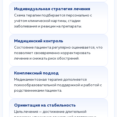
Индивидуальная стратегия лечения
Схема терапии подбирается персонально с
учётом клинической картины, стадии
заболевания и реакции на препараты.
Медицинский контроль
Состояние пациента регулярно оценивается, что
позволяет своевременно корректировать
лечение и снижать риск обострений.
Комплексный подход
Медикаментозная терапия дополняется
психообразовательной поддержкой и работой с
родственниками пациента.
Ориентация на стабильность
Цель лечения — достижение длительной