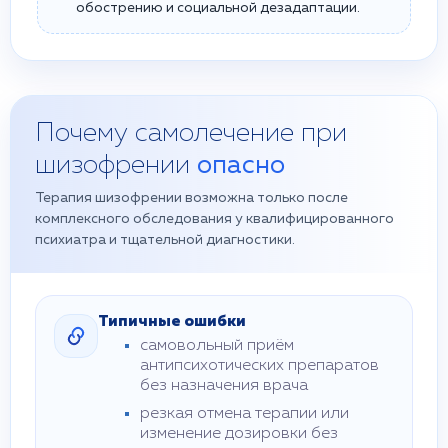
обострению и социальной дезадаптации.
Почему самолечение при
шизофрении
опасно
Терапия шизофрении возможна только после
комплексного обследования у квалифицированного
психиатра и тщательной диагностики.
Типичные ошибки
самовольный приём
антипсихотических препаратов
без назначения врача
резкая отмена терапии или
изменение дозировки без