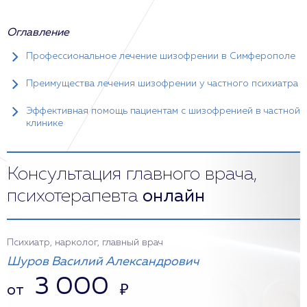
Оглавление
Профессиональное лечение шизофрении в Симферополе
Преимущества лечения шизофрении у частного психиатра
Эффективная помощь пациентам с шизофренией в частной
клинике
Консультация главного врача,
психотерапевта
онлайн
Психиатр, нарколог, главный врач
Шуров Василий Александрович
3 000
от
₽