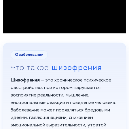
О заболевании
Что такое
шизофрения
Шизофрения
— это хроническое психическое
расстройство, при котором нарушается
восприятие реальности, мышление,
эмоциональные реакции и поведение человека.
Заболевание может проявляться бредовыми
идеями, галлюцинациями, снижением
эмоциональной выразительности, утратой