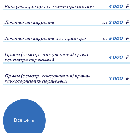
Консультация врача-психиатра онлайн
4 000
₽
Лечение шизофрении
от
3 000
₽
Лечение шизофрении в стационаре
от
5 000
₽
Прием (осмотр, консультация) врача-
4 000
₽
психиатра первичный
Прием (осмотр, консультация) врача-
3 000
₽
психотерапевта первичный
Все цены