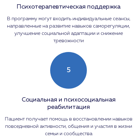
Психотерапевтическая поддержка
В программу могут входить индивидуальные сеансы,
направленные на развитие навыков саморегуляции,
улучшение социальной адаптации и снижение
тревожности
5
Социальная и психосоциальная
реабилитация
Пациент получает помощь в восстановлении навыков
повседневной активности, общения и участия в жизни
семьи и сообщества