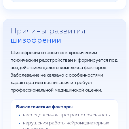
Причины развития
шизофрении
Шизофрения относится к хроническим
психическим расстройствам и формируется под
воздействием целого комплекса факторов.
Заболевание не связано с особенностями
характера или воспитания и требует
профессиональной медицинской оценки.
Биологические факторы
наследственная предрасположенность
нарушения работы нейромедиаторных