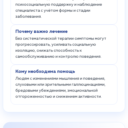
психосоциальную поддержку и наблюдение
специалиста с учётом формы и стадии
заболевания.
Почему важно лечение
Без систематической терапии симптомы могут
прогрессировать, усиливать социальную
изоляцию, снижать способность к
самообслуживанию и контролю поведения.
Кому необходима помощь
Людям с изменениями мышления и поведения,
слуховыми или зрительными галлюцинациями,
бредовыми убеждениями, эмоциональной
отгороженностью и снижением активности.