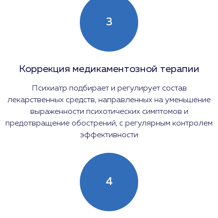
3
Коррекция медикаментозной терапии
Психиатр подбирает и регулирует состав
лекарственных средств, направленных на уменьшение
выраженности психотических симптомов и
предотвращение обострений, с регулярным контролем
эффективности
4