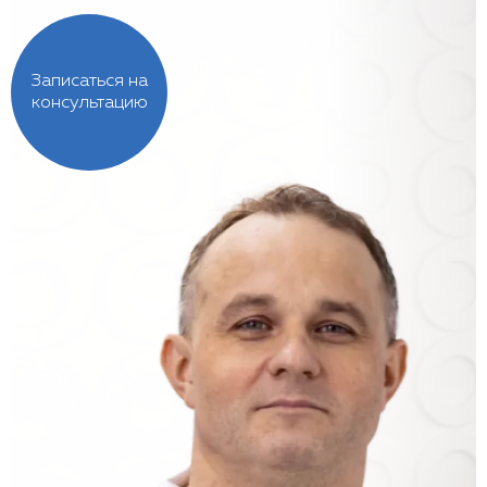
Записаться на
консультацию