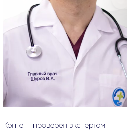
Контент проверен экспертом