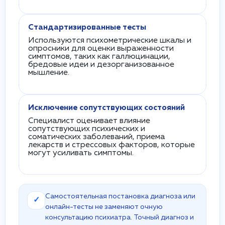
Стандартизированные тесты
Используются психометрические шкалы и
опросники для оценки выраженности
симптомов, таких как галлюцинации,
бредовые идеи и дезорганизованное
мышление.
Исключение сопутствующих состояний
Специалист оценивает влияние
сопутствующих психических и
соматических заболеваний, приема
лекарств и стрессовых факторов, которые
могут усиливать симптомы.
Самостоятельная постановка диагноза или
✓
онлайн-тесты не заменяют очную
консультацию психиатра. Точный диагноз и