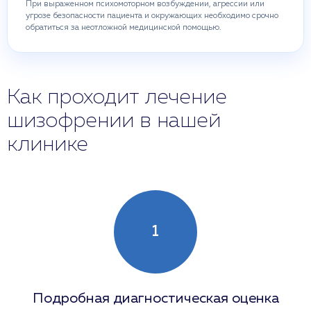
При выраженном психомоторном возбуждении, агрессии или
угрозе безопасности пациента и окружающих необходимо срочно
обратиться за неотложной медицинской помощью.
Как проходит лечение
шизофрении в нашей
клинике
1
Подробная диагностическая оценка