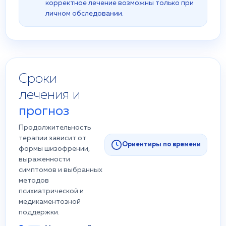
корректное лечение возможны только при
личном обследовании.
Сроки
лечения и
прогноз
Продолжительность
терапии зависит от
Ориентиры по времени
формы шизофрении,
выраженности
симптомов и выбранных
методов
психиатрической и
медикаментозной
поддержки.