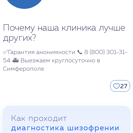
Почему наша клиника лучше
других?
✅Гарантия анонимности 📞 8 (800) 301-31-
54 🚑 Выезжаем круглосуточно в
Симферополе
27
Как проходит
диагностика шизофрении