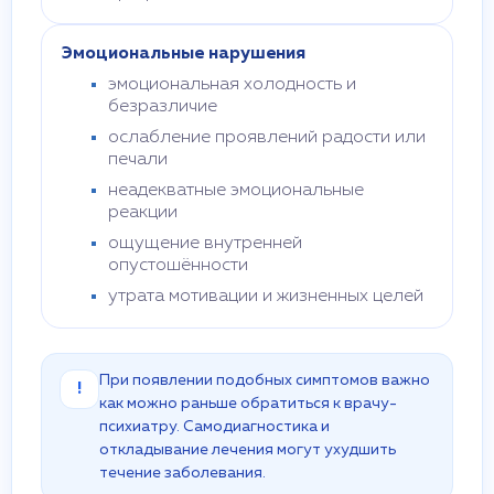
Эмоциональные нарушения
эмоциональная холодность и
безразличие
ослабление проявлений радости или
печали
неадекватные эмоциональные
реакции
ощущение внутренней
опустошённости
утрата мотивации и жизненных целей
При появлении подобных симптомов важно
!
как можно раньше обратиться к врачу-
психиатру. Самодиагностика и
откладывание лечения могут ухудшить
течение заболевания.