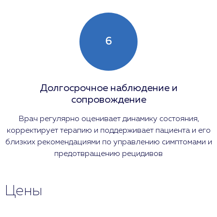
6
Долгосрочное наблюдение и
сопровождение
Врач регулярно оценивает динамику состояния,
корректирует терапию и поддерживает пациента и его
близких рекомендациями по управлению симптомами и
предотвращению рецидивов
Цены