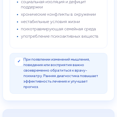
социальная изоляция и дефицит
поддержки
хронические конфликты в окружении
нестабильные условия жизни
психотравмирующая семейная среда
употребление психоактивных веществ
При появлении изменений мышления,
✓
поведения или восприятия важно
своевременно обратиться к врачу-
психиатру. Ранняя диагностика повышает
эффективность лечения и улучшает
прогноз.