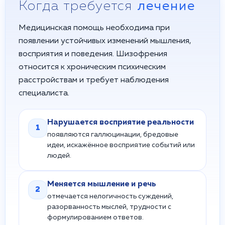
Когда требуется
лечение
Медицинская помощь необходима при
появлении устойчивых изменений мышления,
восприятия и поведения. Шизофрения
относится к хроническим психическим
расстройствам и требует наблюдения
специалиста.
Нарушается восприятие реальности
1
появляются галлюцинации, бредовые
идеи, искажённое восприятие событий или
людей.
Меняется мышление и речь
2
отмечается нелогичность суждений,
разорванность мыслей, трудности с
формулированием ответов.