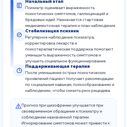
Начальный этап
Психиатр оценивает выраженность
психотических симптомов, галлюцинаций и
бредовых идей. Назначается стартовая
медикаментозная терапия и план наблюдения.
Стабилизация психики
Регулярное наблюдение психиатра,
корректировка лекарств и
психотерапевтическая поддержка помогают
уменьшить выраженность симптомов и
улучшить социальное функционирование.
Поддерживающая терапия
После уменьшения острых психотических
проявлений пациент получает рекомендации
по социальным навыкам, психообразованию и
наблюдению, чтобы снизить риск рецидива.
Прогноз при шизофрении улучшается при
своевременном обращении к психиатру и
соблюдении назначенной терапии.
Игнорирование симптомов может привести к