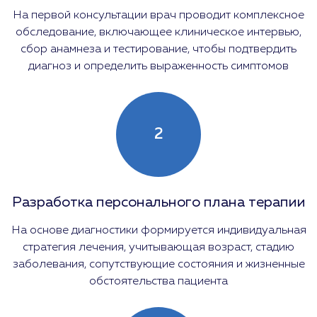
На первой консультации врач проводит комплексное
обследование, включающее клиническое интервью,
сбор анамнеза и тестирование, чтобы подтвердить
диагноз и определить выраженность симптомов
2
Разработка персонального плана терапии
На основе диагностики формируется индивидуальная
стратегия лечения, учитывающая возраст, стадию
заболевания, сопутствующие состояния и жизненные
обстоятельства пациента