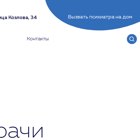
Вызвать психиатра на дом
ца Козлова, 34
Контакты
рачи