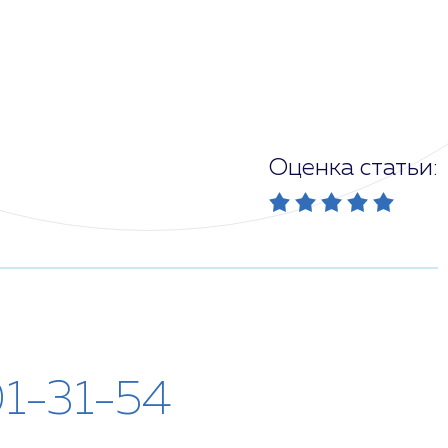
Оценка статьи:
01-31-54