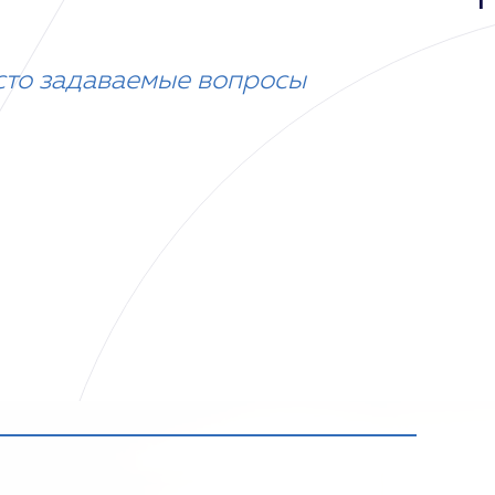
сто задаваемые вопросы