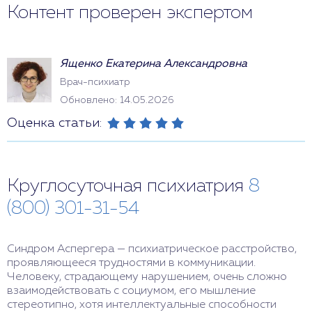
Контент проверен экспертом
Ященко Екатерина Александровна
Врач-психиатр
Обновлено: 14.05.2026
Оценка статьи:
Круглосуточная психиатрия
8
(800) 301-31-54
Синдром Аспергера — психиатрическое расстройство,
проявляющееся трудностями в коммуникации.
Человеку, страдающему нарушением, очень сложно
взаимодействовать с социумом, его мышление
стереотипно, хотя интеллектуальные способности