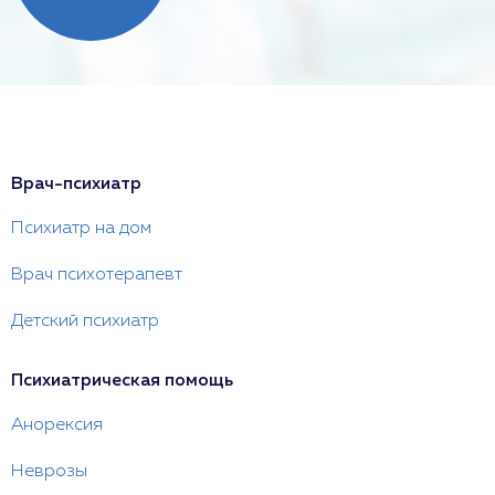
Врач-психиатр
Психиатр на дом
Врач психотерапевт
Детский психиатр
Психиатрическая помощь
Анорексия
Неврозы