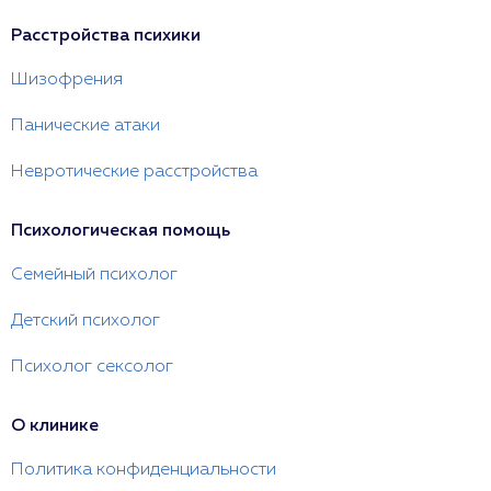
Расстройства психики
Шизофрения
Панические атаки
Невротические расстройства
Психологическая помощь
Семейный психолог
Детский психолог
Психолог сексолог
О клинике
Политика конфиденциальности