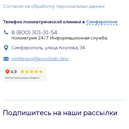
Согласие на обработку персональных данных
Телефон психиатрической клиники в
Симферополе
8 (800) 301-31-54
психиатрия 24/7
Информационная служба
Симферополь, улица Козлова, 34
simferopol@psychiatr.clinic
Подпишитесь на наши рассылки