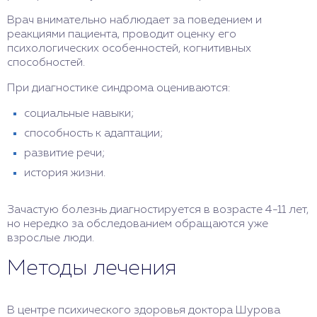
Врач внимательно наблюдает за поведением и
реакциями пациента, проводит оценку его
психологических особенностей, когнитивных
способностей.
При диагностике синдрома оцениваются:
социальные навыки;
способность к адаптации;
развитие речи;
история жизни.
Зачастую болезнь диагностируется в возрасте 4-11 лет,
но нередко за обследованием обращаются уже
взрослые люди.
Методы лечения
В центре психического здоровья доктора Шурова