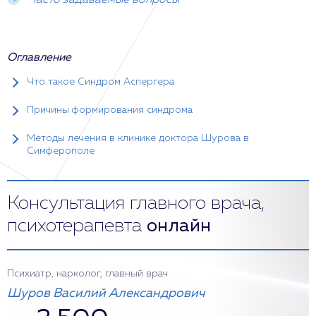
Часто задаваемые вопросы
Оглавление
Что такое Синдром Аспергера
Причины формирования синдрома
Методы лечения в клинике доктора Шурова в
Симферополе
Консультация главного врача,
психотерапевта
онлайн
Психиатр, нарколог, главный врач
Шуров Василий Александрович