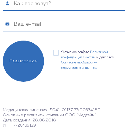
Я ознакомлен(а) с
Политикой
конфиденциальности
и даю свое
Подписаться
Согласие на обработку
персональных данных
Медицинская лицензия: Л041-01137-77/00334180
Основные реквизиты компании ООО "Медтайм"
Дата создания: 28.08.2018
ИНН: 7726439129