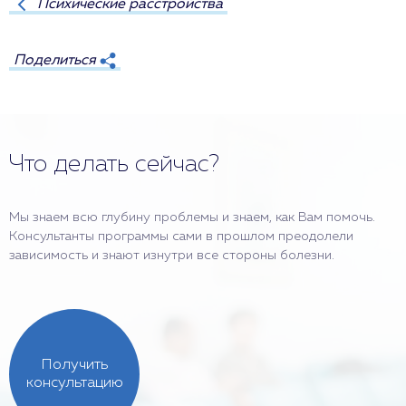
Психические расстройства
Поделиться
Что делать сейчас?
Мы знаем всю глубину проблемы и знаем, как Вам помочь.
Консультанты программы сами в прошлом преодолели
зависимость и знают изнутри все стороны болезни.
Получить
консультацию