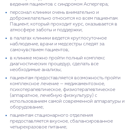
ведения пациентов с синдромом Аспергера;
персонал клиники очень внимательно и
доброжелательно относится ко всем пациентам.
Пациент, который проходит курс, оказывается в
атмосфере заботы и поддержки;
в палатах клиники ведется круглосуточное
наблюдение, врачи и медсестры следят за
самочувствием пациентов;
в клинике можно пройти полный комплекс
диагностических процедур, сделать все
необходимые анализы;
пациентам предоставляется возможность пройти
комплексное лечение — медикаментозное,
психотерапевтическое, физиотерапевтическое
(аппаратное, лечебную физкультуру) с
использованием самой современной аппаратуры и
оборудование;
пациентам стационарного отделения
предоставляется вкусное, сбалансированное
четырехразовое питание;