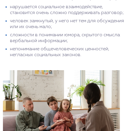
нарушается социальное взаимодействие,
становится очень сложно поддерживать разговор;
человек замкнутый, у него нет тем для обсуждения
или их очень мало;
сложности в понимании юмора, скрытого смысла
вербальной информации;
непонимание общечеловеческих ценностей,
негласных социальных законов.