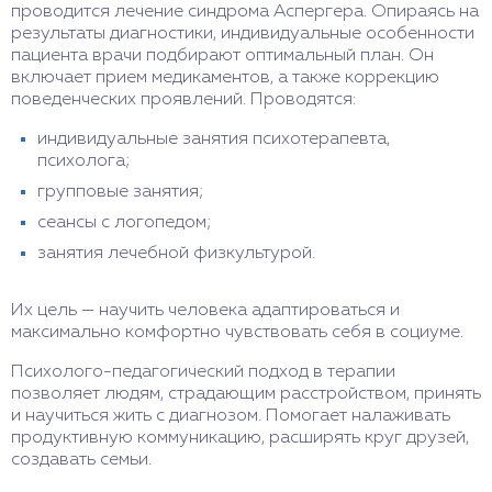
проводится лечение синдрома Аспергера. Опираясь на
результаты диагностики, индивидуальные особенности
пациента врачи подбирают оптимальный план. Он
включает прием медикаментов, а также коррекцию
поведенческих проявлений. Проводятся:
индивидуальные занятия психотерапевта,
психолога;
групповые занятия;
сеансы с логопедом;
занятия лечебной физкультурой.
Их цель — научить человека адаптироваться и
максимально комфортно чувствовать себя в социуме.
Психолого-педагогический подход в терапии
позволяет людям, страдающим расстройством, принять
и научиться жить с диагнозом. Помогает налаживать
продуктивную коммуникацию, расширять круг друзей,
создавать семьи.