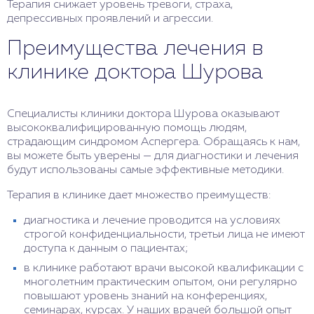
Терапия снижает уровень тревоги, страха,
депрессивных проявлений и агрессии.
Преимущества лечения в
клинике доктора Шурова
Специалисты клиники доктора Шурова оказывают
высококвалифицированную помощь людям,
страдающим синдромом Аспергера. Обращаясь к нам,
вы можете быть уверены — для диагностики и лечения
будут использованы самые эффективные методики.
Терапия в клинике дает множество преимуществ:
диагностика и лечение проводится на условиях
строгой конфиденциальности, третьи лица не имеют
доступа к данным о пациентах;
в клинике работают врачи высокой квалификации с
многолетним практическим опытом, они регулярно
повышают уровень знаний на конференциях,
семинарах, курсах. У наших врачей большой опыт