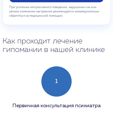
При усилении импульсивного поведения, нарушении сна или
резком изменении настроения рекомендуется незамедлительно
обратиться за медицинской помощью.
Как проходит лечение
гипомании в нашей клинике
1
Первичная консультация психиатра