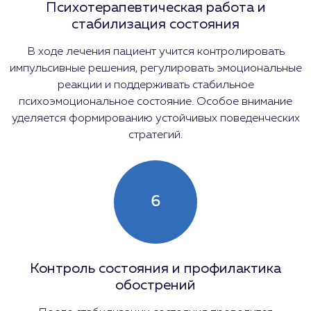
Психотерапевтическая работа и
стабилизация состояния
В ходе лечения пациент учится контролировать
импульсивные решения, регулировать эмоциональные
реакции и поддерживать стабильное
психоэмоциональное состояние. Особое внимание
уделяется формированию устойчивых поведенческих
стратегий.
6
Контроль состояния и профилактика
обострений