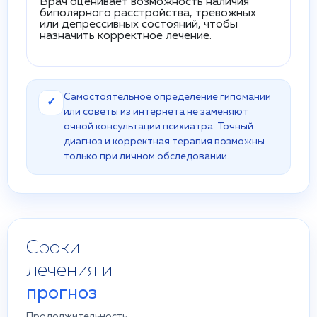
Врач оценивает возможность наличия
биполярного расстройства, тревожных
или депрессивных состояний, чтобы
назначить корректное лечение.
Самостоятельное определение гипомании
✓
или советы из интернета не заменяют
очной консультации психиатра. Точный
диагноз и корректная терапия возможны
только при личном обследовании.
Сроки
лечения и
прогноз
Продолжительность