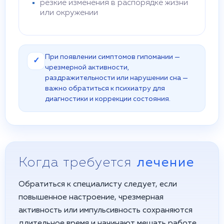
резкие изменения в распорядке жизни
или окружении
При появлении симптомов гипомании —
✓
чрезмерной активности,
раздражительности или нарушении сна —
важно обратиться к психиатру для
диагностики и коррекции состояния.
Когда требуется
лечение
Обратиться к специалисту следует, если
повышенное настроение, чрезмерная
активность или импульсивность сохраняются
длительное время и начинают мешать работе,