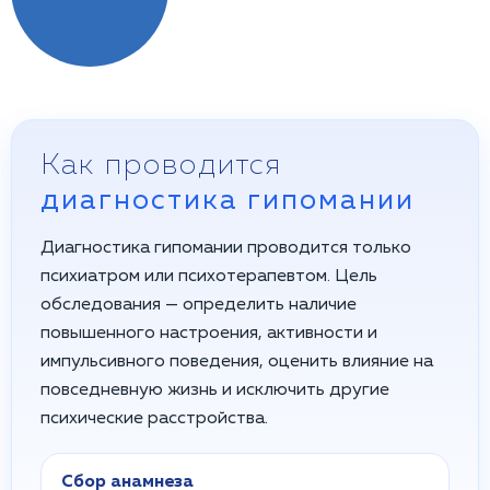
Как проводится
диагностика гипомании
Диагностика гипомании проводится только
психиатром или психотерапевтом. Цель
обследования — определить наличие
повышенного настроения, активности и
импульсивного поведения, оценить влияние на
повседневную жизнь и исключить другие
психические расстройства.
Сбор анамнеза