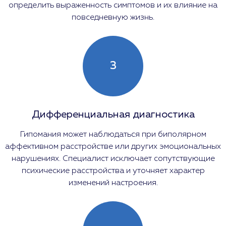
определить выраженность симптомов и их влияние на
повседневную жизнь.
3
Дифференциальная диагностика
Гипомания может наблюдаться при биполярном
аффективном расстройстве или других эмоциональных
нарушениях. Специалист исключает сопутствующие
психические расстройства и уточняет характер
изменений настроения.