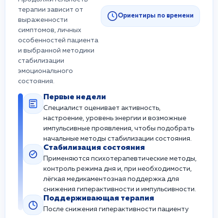
терапии зависит от
Ориентиры по времени
выраженности
симптомов, личных
особенностей пациента
и выбранной методики
стабилизации
эмоционального
состояния.
Первые недели
Специалист оценивает активность,
настроение, уровень энергии и возможные
импульсивные проявления, чтобы подобрать
начальные методы стабилизации состояния.
Стабилизация состояния
Применяются психотерапевтические методы,
контроль режима дня и, при необходимости,
лёгкая медикаментозная поддержка для
снижения гиперактивности и импульсивности.
Поддерживающая терапия
После снижения гиперактивности пациенту