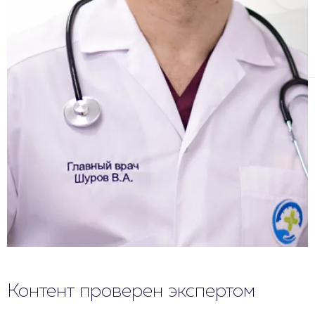
Контент проверен экспертом