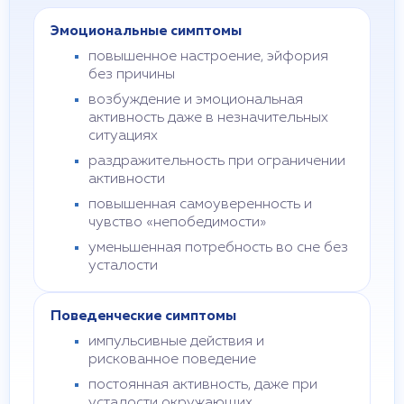
Эмоциональные симптомы
повышенное настроение, эйфория
без причины
возбуждение и эмоциональная
активность даже в незначительных
ситуациях
раздражительность при ограничении
активности
повышенная самоуверенность и
чувство «непобедимости»
уменьшенная потребность во сне без
усталости
Поведенческие симптомы
импульсивные действия и
рискованное поведение
постоянная активность, даже при
усталости окружающих