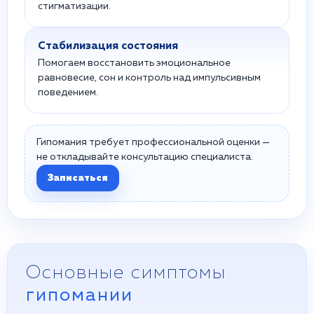
стигматизации.
Стабилизация состояния
Помогаем восстановить эмоциональное
равновесие, сон и контроль над импульсивным
поведением.
Гипомания требует профессиональной оценки —
не откладывайте консультацию специалиста.
Записаться
Основные симптомы
гипомании