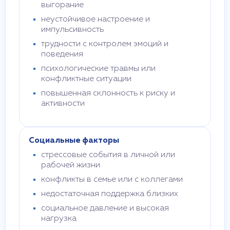
выгорание
неустойчивое настроение и
импульсивность
трудности с контролем эмоций и
поведения
психологические травмы или
конфликтные ситуации
повышенная склонность к риску и
активности
Социальные факторы
стрессовые события в личной или
рабочей жизни
конфликты в семье или с коллегами
недостаточная поддержка близких
социальное давление и высокая
нагрузка