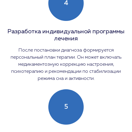
4
Разработка индивидуальной программы
лечения
После постановки диагноза формируется
персональный план терапии. Он может включать
медикаментозную коррекцию настроения,
психотерапию и рекомендации по стабилизации
режима сна и активности.
5