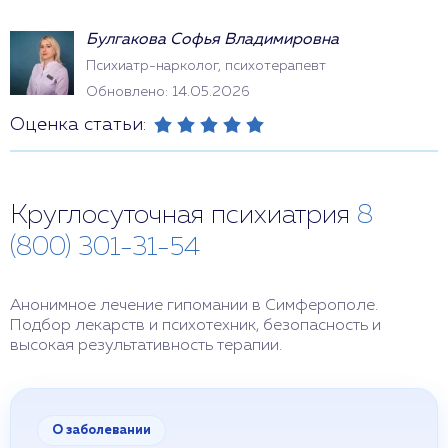
Булгакова Софья Владимировна
Психиатр-нарколог, психотерапевт
Обновлено: 14.05.2026
Оценка статьи:
Круглосуточная психиатрия
8
(800) 301-31-54
Анонимное лечение гипомании в Симферополе.
Подбор лекарств и психотехник, безопасность и
высокая результативность терапии.
О заболевании