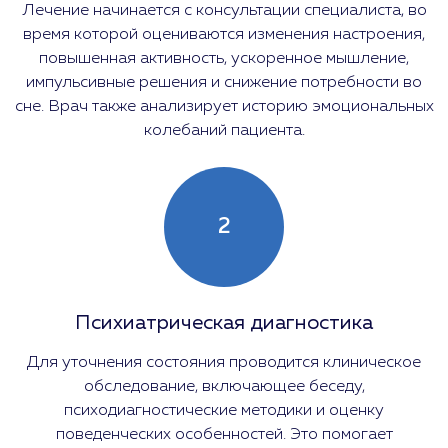
Лечение начинается с консультации специалиста, во
время которой оцениваются изменения настроения,
повышенная активность, ускоренное мышление,
импульсивные решения и снижение потребности во
сне. Врач также анализирует историю эмоциональных
колебаний пациента.
2
Психиатрическая диагностика
Для уточнения состояния проводится клиническое
обследование, включающее беседу,
психодиагностические методики и оценку
поведенческих особенностей. Это помогает