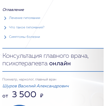
Оглавление
Лечение гипомании
Что такое гипомания?
Симптомы болезни
Консультация главного врача,
психотерапевта
онлайн
Психиатр, нарколог, главный врач
Шуров Василий Александрович
3 500
от
₽