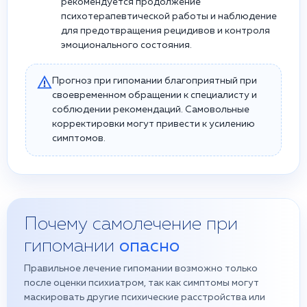
рекомендуется продолжение
психотерапевтической работы и наблюдение
для предотвращения рецидивов и контроля
эмоционального состояния.
Прогноз при гипомании благоприятный при
своевременном обращении к специалисту и
соблюдении рекомендаций. Самовольные
корректировки могут привести к усилению
симптомов.
Почему самолечение при
гипомании
опасно
Правильное лечение гипомании возможно только
после оценки психиатром, так как симптомы могут
маскировать другие психические расстройства или