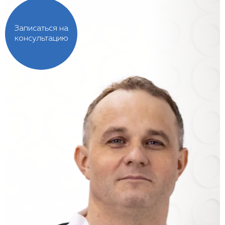
Записаться на
консультацию