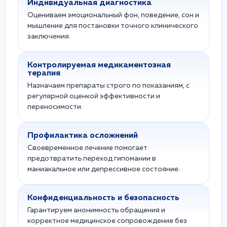
Индивидуальная диагностика
Оцениваем эмоциональный фон, поведение, сон и
мышление для постановки точного клинического
заключения.
Контролируемая медикаментозная
терапия
Назначаем препараты строго по показаниям, с
регулярной оценкой эффективности и
переносимости.
Профилактика осложнений
Своевременное лечение помогает
предотвратить переход гипомании в
маниакальное или депрессивное состояние.
Конфиденциальность и безопасность
Гарантируем анонимность обращения и
корректное медицинское сопровождение без