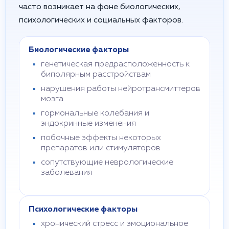
часто возникает на фоне биологических,
психологических и социальных факторов.
Биологические факторы
генетическая предрасположенность к
биполярным расстройствам
нарушения работы нейротрансмиттеров
мозга
гормональные колебания и
эндокринные изменения
побочные эффекты некоторых
препаратов или стимуляторов
сопутствующие неврологические
заболевания
Психологические факторы
хронический стресс и эмоциональное