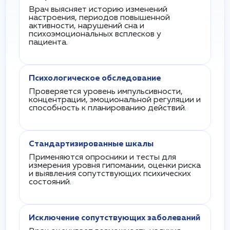
Врач выясняет историю изменений
настроения, периодов повышенной
активности, нарушений сна и
психоэмоциональных всплесков у
пациента.
Психологическое обследование
Проверяется уровень импульсивности,
концентрации, эмоциональной регуляции и
способность к планированию действий.
Стандартизированные шкалы
Применяются опросники и тесты для
измерения уровня гипомании, оценки риска
и выявления сопутствующих психических
состояний.
Исключение сопутствующих заболеваний