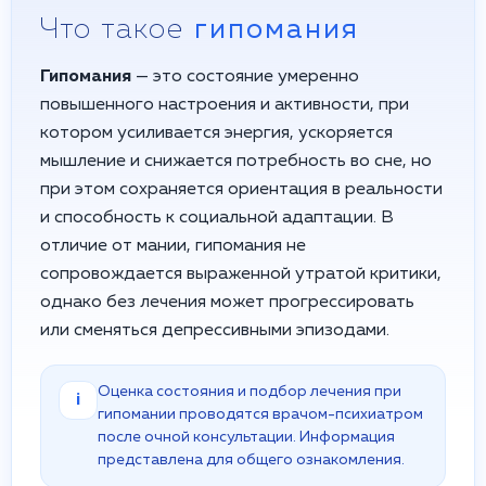
Что такое
гипомания
Гипомания
— это состояние умеренно
повышенного настроения и активности, при
котором усиливается энергия, ускоряется
мышление и снижается потребность во сне, но
при этом сохраняется ориентация в реальности
и способность к социальной адаптации. В
отличие от мании, гипомания не
сопровождается выраженной утратой критики,
однако без лечения может прогрессировать
или сменяться депрессивными эпизодами.
Оценка состояния и подбор лечения при
i
гипомании проводятся врачом-психиатром
после очной консультации. Информация
представлена для общего ознакомления.