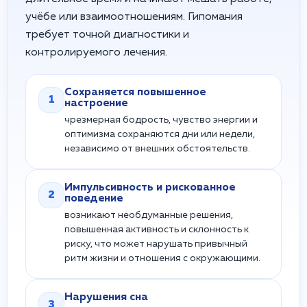
учёбе или взаимоотношениям. Гипомания
требует точной диагностики и
контролируемого лечения.
Сохраняется повышенное
1
настроение
чрезмерная бодрость, чувство энергии и
оптимизма сохраняются дни или недели,
независимо от внешних обстоятельств.
Импульсивность и рискованное
2
поведение
возникают необдуманные решения,
повышенная активность и склонность к
риску, что может нарушать привычный
ритм жизни и отношения с окружающими.
Нарушения сна
3