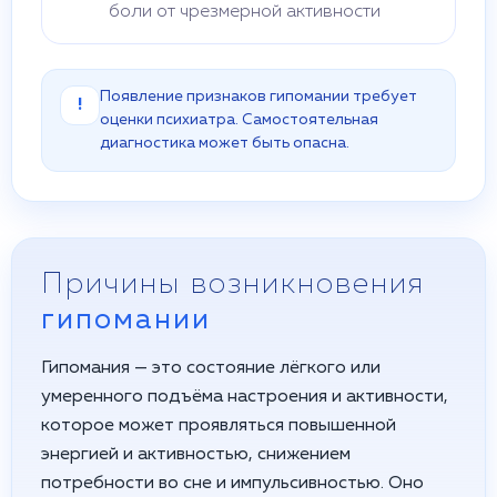
боли от чрезмерной активности
Появление признаков гипомании требует
!
оценки психиатра. Самостоятельная
диагностика может быть опасна.
Причины возникновения
гипомании
Гипомания — это состояние лёгкого или
умеренного подъёма настроения и активности,
которое может проявляться повышенной
энергией и активностью, снижением
потребности во сне и импульсивностью. Оно