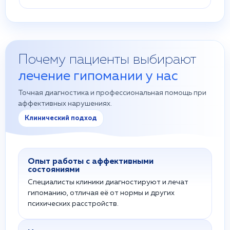
Почему пациенты выбирают
лечение гипомании у нас
Точная диагностика и профессиональная помощь при
аффективных нарушениях.
Клинический подход
Опыт работы с аффективными
состояниями
Специалисты клиники диагностируют и лечат
гипоманию, отличая её от нормы и других
психических расстройств.