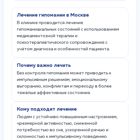
Лечение гипомании в Москве
В клинике проводится лечение
гипоманиакальных состояний с использованием
медикаментозной терапии и
психотерапевтического сопровождения с
учётом диагноза и особенностей пациента.
Почему важно лечить
Без контроля гипомания может приводить к
импульсивным решениям, эмоциональному
выгоранию, конфликтам и переходу в более
тяжёлые аффективные состояния.
Кому подходит лечение
Людям с устойчиво повышенным настроением,
чрезмерной активностью, сниженной
потребностью во сне, ускоренной речью и
склонностью к импульсивному поведению.