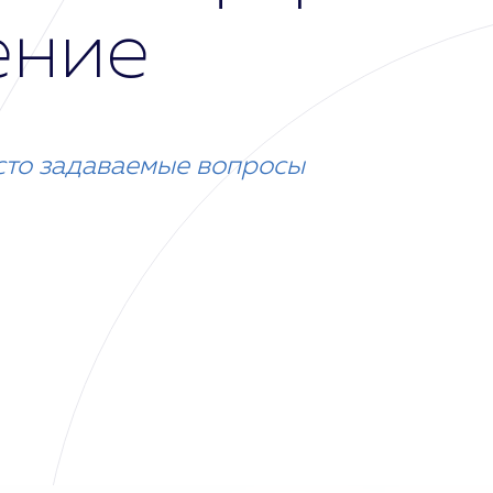
ение
сто задаваемые вопросы