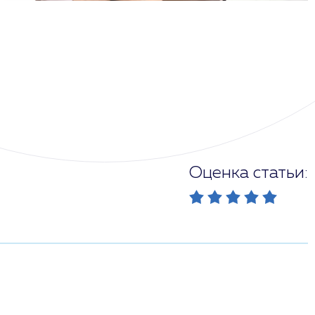
Оценка статьи: