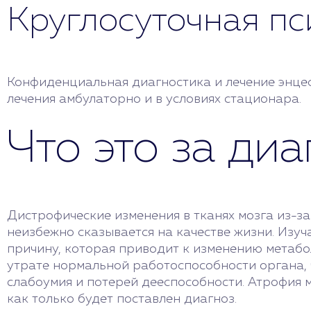
Круглосуточная п
Конфиденциальная диагностика и лечение энце
лечения амбулаторно и в условиях стационара.
Что это за ди
Дистрофические изменения в тканях мозга из-за
неизбежно сказывается на качестве жизни. Изуч
причину, которая приводит к изменению метабо
утрате нормальной работоспособности органа, ч
слабоумия и потерей дееспособности. Атрофия 
как только будет поставлен диагноз.