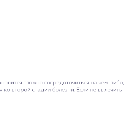
ановится сложно сосредоточиться на чем-либо,
ко второй стадии болезни. Если не вылечить