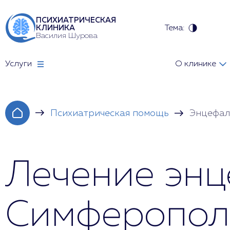
ПСИХИАТРИЧЕСКАЯ
Тема:
КЛИНИКА
Василия Шурова
Услуги
О клинике
Психиатрическая помощь
Энцефал
Лечение энц
Симферополе