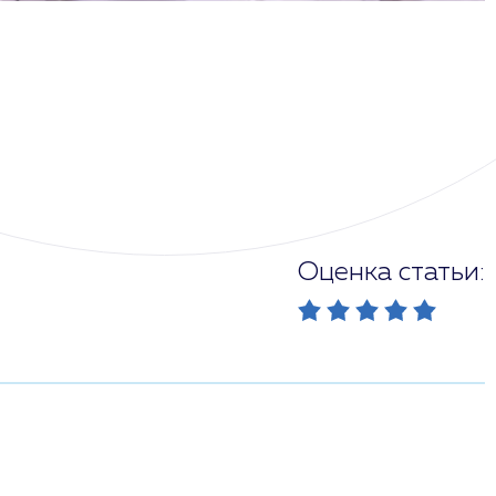
Оценка статьи: