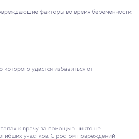
повреждающие факторы во время беременности:
 которого удастся избавиться от
этапах к врачу за помощью никто не
погибших участков. С ростом повреждений