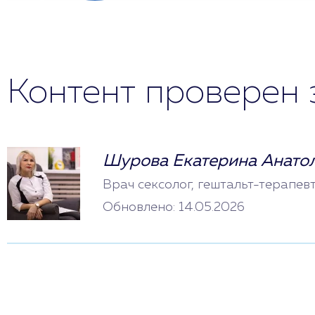
Контент проверен 
Шурова Екатерина Анато
Врач сексолог, гештальт-терапев
Обновлено: 14.05.2026